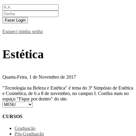
Fazer Login
Esqueci minha senha
Estética
Quarta-Feira, 1 de Novembro de 2017
"Tecnologia na Beleza e Estética" é tema do 3º Simpósio de Estética
e Cosmética, de 6 a 8 de novembro, no campus I. Confira mais no
espaço "Fique por dentro" do site.
CURSOS
Graduação
Pós-Graduação