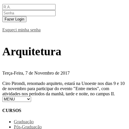
Fazer Login
Esqueci minha senha
Arquitetura
Terça-Feira, 7 de Novembro de 2017
Ciro Pirondi, renomado arquiteto, estará na Unoeste nos dias 9 e 10
de novembro para participar do evento "Entre meios", com
atividades nos períodos da manhã, tarde e noite, no campus II.
CURSOS
Graduação
Pós-Graduação