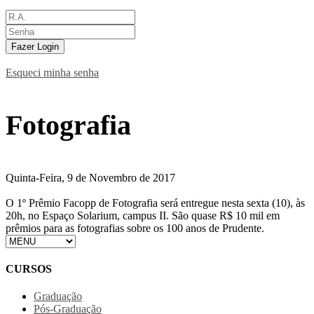
Fazer Login
Esqueci minha senha
Fotografia
Quinta-Feira, 9 de Novembro de 2017
O 1º Prêmio Facopp de Fotografia será entregue nesta sexta (10), às
20h, no Espaço Solarium, campus II. São quase R$ 10 mil em
prêmios para as fotografias sobre os 100 anos de Prudente.
CURSOS
Graduação
Pós-Graduação