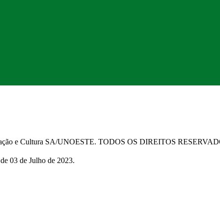
Educação e Cultura SA/UNOESTE. TODOS OS DIREITOS RESERVA
 de 03 de Julho de 2023.