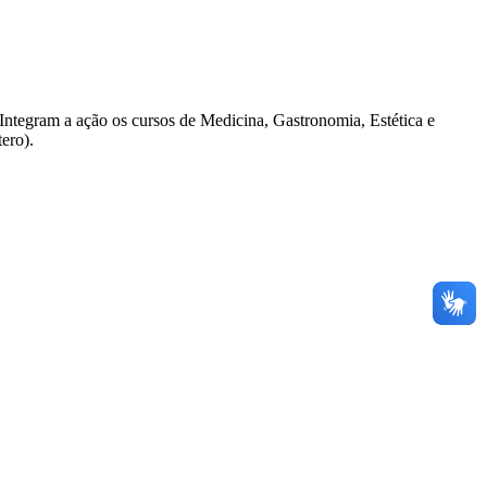
Integram a ação os cursos de Medicina, Gastronomia, Estética e
ero).