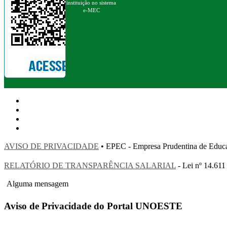
instituição no sistema
e-MEC
AVISO DE PRIVACIDADE
• EPEC - Empresa Prudentina de 
RELATÓRIO DE TRANSPARÊNCIA SALARIAL
- Lei nº 14.611
Alguma mensagem
Aviso de Privacidade do Portal UNOESTE