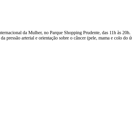
ternacional da Mulher, no Parque Shopping Prudente, das 11h às 20h. 
 da pressão arterial e orientação sobre o câncer (pele, mama e colo do út