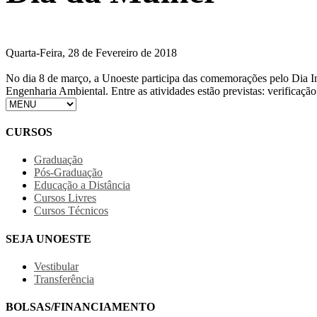
Quarta-Feira, 28 de Fevereiro de 2018
No dia 8 de março, a Unoeste participa das comemorações pelo Dia In
Engenharia Ambiental. Entre as atividades estão previstas: verificação
CURSOS
Graduação
Pós-Graduação
Educação a Distância
Cursos Livres
Cursos Técnicos
SEJA UNOESTE
Vestibular
Transferência
BOLSAS/FINANCIAMENTO