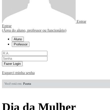
Entrar
Entrar
(Área do aluno, professor ou funcionário)
Aluno
Professor
Fazer Login
Esqueci minha senha
Você está em:
Pauta
Dia da Mulher