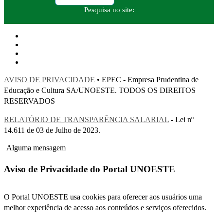
Pesquisa no site:
AVISO DE PRIVACIDADE
• EPEC - Empresa Prudentina de
Educação e Cultura SA/UNOESTE. TODOS OS DIREITOS
RESERVADOS
RELATÓRIO DE TRANSPARÊNCIA SALARIAL
- Lei nº
14.611 de 03 de Julho de 2023.
Alguma mensagem
Aviso de Privacidade do Portal UNOESTE
O Portal UNOESTE usa cookies para oferecer aos usuários uma
melhor experiência de acesso aos conteúdos e serviços oferecidos.