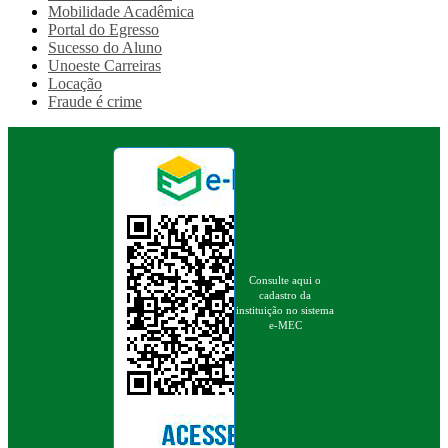
Mobilidade Acadêmica
Portal do Egresso
Sucesso do Aluno
Unoeste Carreiras
Locação
Fraude é crime
Consulte aqui o
cadastro da
instituição no sistema
e-MEC