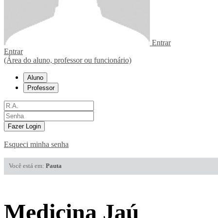
Entrar
Entrar
(Área do aluno, professor ou funcionário)
Aluno
Professor
Fazer Login
Esqueci minha senha
Você está em:
Pauta
Medicina Jaú