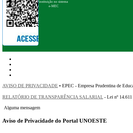
instituição no sistema
e-MEC
AVISO DE PRIVACIDADE
• EPEC - Empresa Prudentina de 
RELATÓRIO DE TRANSPARÊNCIA SALARIAL
- Lei nº 14.611
Alguma mensagem
Aviso de Privacidade do Portal UNOESTE