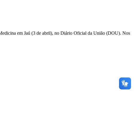
Medicina em Jaú (3 de abril), no Diário Oficial da União (DOU). Nos