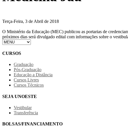
Terça-Feira, 3 de Abril de 2018
O Ministério da Educação (MEC) publicou as portarias de credenciame
próximos dias será divulgado edital com informações sobre o vestibular
CURSOS
Graduação
Pós-Graduação
Educação a Distância
Cursos Livres
Cursos Técnicos
SEJA UNOESTE
Vestibular
Transferência
BOLSAS/FINANCIAMENTO