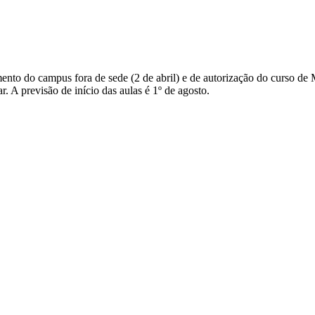
nto do campus fora de sede (2 de abril) e de autorização do curso de 
. A previsão de início das aulas é 1º de agosto.