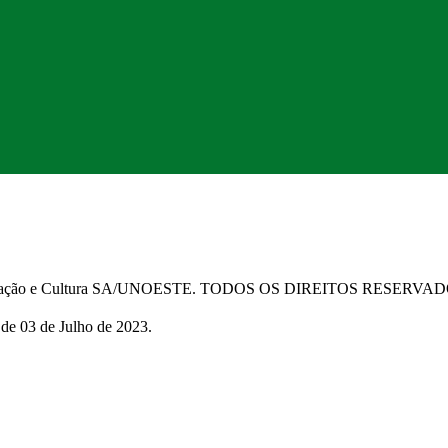
Educação e Cultura SA/UNOESTE. TODOS OS DIREITOS RESERVA
 de 03 de Julho de 2023.