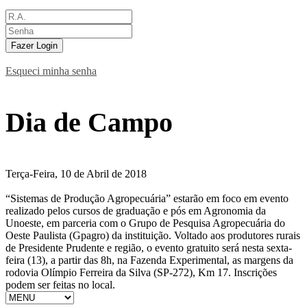
Fazer Login
Esqueci minha senha
Dia de Campo
Terça-Feira, 10 de Abril de 2018
“Sistemas de Produção Agropecuária” estarão em foco em evento
realizado pelos cursos de graduação e pós em Agronomia da
Unoeste, em parceria com o Grupo de Pesquisa Agropecuária do
Oeste Paulista (Gpagro) da instituição. Voltado aos produtores rurais
de Presidente Prudente e região, o evento gratuito será nesta sexta-
feira (13), a partir das 8h, na Fazenda Experimental, as margens da
rodovia Olímpio Ferreira da Silva (SP-272), Km 17. Inscrições
podem ser feitas no local.