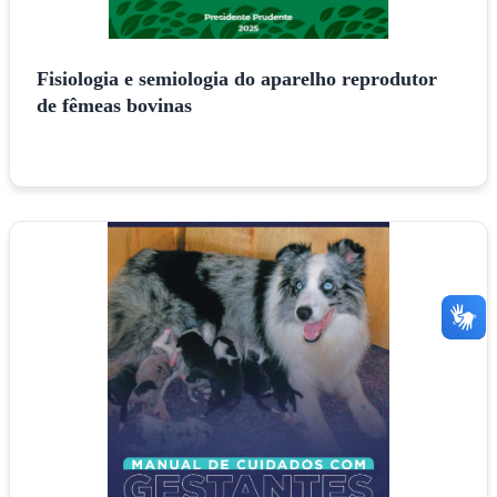
Fisiologia e semiologia do aparelho reprodutor
de fêmeas bovinas