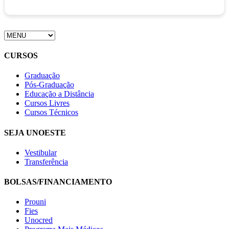
CURSOS
Graduação
Pós-Graduação
Educação a Distância
Cursos Livres
Cursos Técnicos
SEJA UNOESTE
Vestibular
Transferência
BOLSAS/FINANCIAMENTO
Prouni
Fies
Unocred