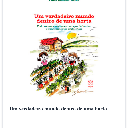
Um verdadeiro mundo dentro de uma horta