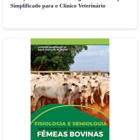
Simplificado para o Clínico Veterinário