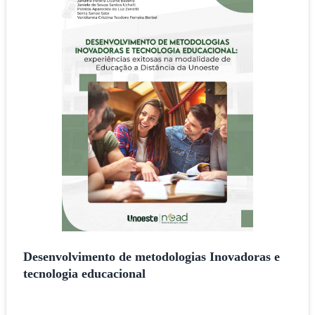
Desenvolvimento de metodologias Inovadoras e
tecnologia educacional