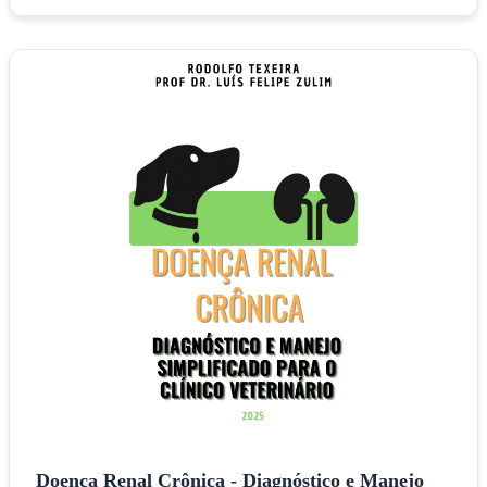
Doença Renal Crônica - Diagnóstico e Manejo