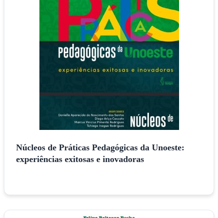
Núcleos de Práticas Pedagógicas da Unoeste:
experiências exitosas e inovadoras