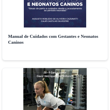
Manual de Cuidados com Gestantes e Neonatos
Caninos