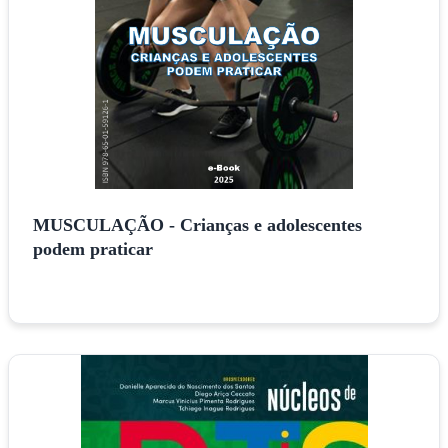
MUSCULAÇÃO - Crianças e adolescentes
podem praticar