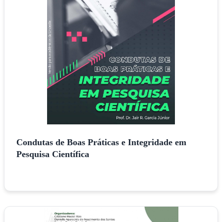
Condutas de Boas Práticas e Integridade em
Pesquisa Científica