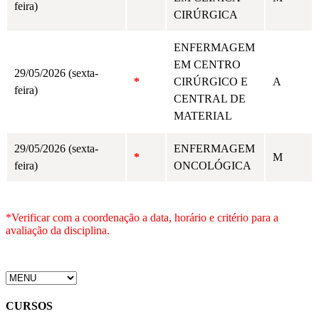
feira)
CIRÚRGICA
ENFERMAGEM
EM CENTRO
29/05/2026 (sexta-
*
CIRÚRGICO E
A
feira)
CENTRAL DE
MATERIAL
29/05/2026 (sexta-
ENFERMAGEM
*
M
feira)
ONCOLÓGICA
*Verificar com a coordenação a data, horário e critério para a
avaliação da disciplina.
CURSOS