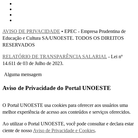
AVISO DE PRIVACIDADE
• EPEC - Empresa Prudentina de
Educação e Cultura SA/UNOESTE. TODOS OS DIREITOS
RESERVADOS
RELATÓRIO DE TRANSPARÊNCIA SALARIAL
- Lei nº
14.611 de 03 de Julho de 2023.
Alguma mensagem
Aviso de Privacidade do Portal UNOESTE
O Portal UNOESTE usa cookies para oferecer aos usuários uma
melhor experiência de acesso aos conteúdos e serviços oferecidos.
Ao utilizar o Portal UNOESTE, você pode consultar e declara estar
ciente de nosso
Aviso de Privacidade e Cookies
.