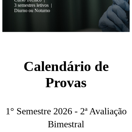
3 semestres letivos
Diurno ou Noturno
Calendário de
Provas
1° Semestre 2026 - 2ª Avaliação
Bimestral