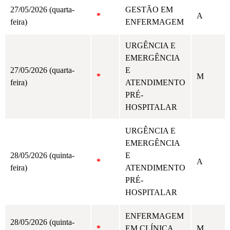
27/05/2026 (quarta-
GESTÃO EM
*
A
feira)
ENFERMAGEM
URGÊNCIA E
EMERGÊNCIA
27/05/2026 (quarta-
E
*
M
feira)
ATENDIMENTO
PRÉ-
HOSPITALAR
URGÊNCIA E
EMERGÊNCIA
28/05/2026 (quinta-
E
*
A
feira)
ATENDIMENTO
PRÉ-
HOSPITALAR
ENFERMAGEM
28/05/2026 (quinta-
*
EM CLÍNICA
M