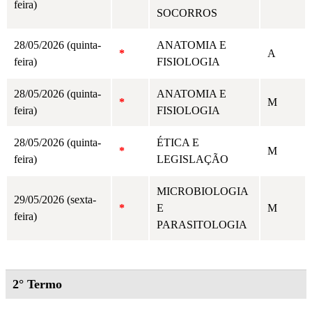
feira)
SOCORROS
28/05/2026 (quinta-
ANATOMIA E
*
A
feira)
FISIOLOGIA
28/05/2026 (quinta-
ANATOMIA E
*
M
feira)
FISIOLOGIA
28/05/2026 (quinta-
ÉTICA E
*
M
feira)
LEGISLAÇÃO
MICROBIOLOGIA
29/05/2026 (sexta-
*
E
M
feira)
PARASITOLOGIA
2° Termo