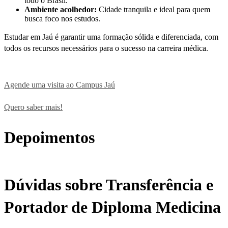
todo o Brasil.
Ambiente acolhedor:
Cidade tranquila e ideal para quem
busca foco nos estudos.
Estudar em Jaú é garantir uma formação sólida e diferenciada, com
todos os recursos necessários para o sucesso na carreira médica.
Agende uma visita ao Campus Jaú
Quero saber mais!
Depoimentos
Dúvidas sobre Transferência e
Portador de Diploma Medicina