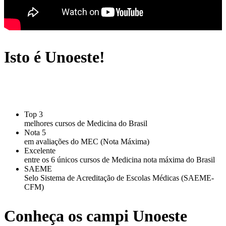
Isto é Unoeste!
Top 3
melhores cursos de Medicina do Brasil
Nota 5
em avaliações do MEC (Nota Máxima)
Excelente
entre os 6 únicos cursos de Medicina nota máxima do Brasil
SAEME
Selo Sistema de Acreditação de Escolas Médicas (SAEME-
CFM)
Conheça os campi Unoeste