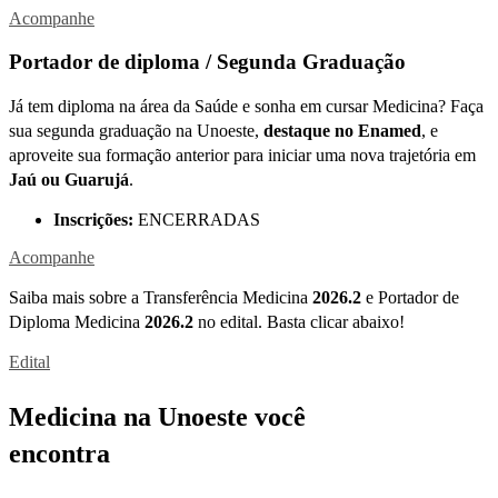
Acompanhe
Portador de diploma / Segunda Graduação
Já tem diploma na área da Saúde e sonha em cursar Medicina? Faça
sua segunda graduação na Unoeste,
destaque no Enamed
, e
aproveite sua formação anterior para iniciar uma nova trajetória em
Jaú ou Guarujá
.
Inscrições:
ENCERRADAS
Acompanhe
Saiba mais sobre a Transferência Medicina
2026.2
e Portador de
Diploma Medicina
2026.2
no edital. Basta clicar abaixo!
Edital
Medicina na Unoeste você
encontra