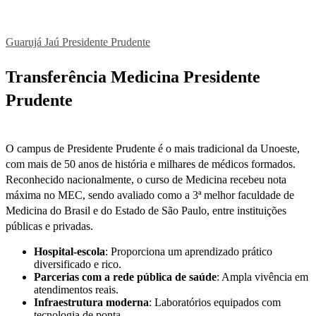
Guarujá
Jaú
Presidente Prudente
Transferência Medicina Presidente
Prudente
O campus de Presidente Prudente é o mais tradicional da Unoeste,
com mais de 50 anos de história e milhares de médicos formados.
Reconhecido nacionalmente, o curso de Medicina recebeu nota
máxima no MEC, sendo avaliado como a 3ª melhor faculdade de
Medicina do Brasil e do Estado de São Paulo, entre instituições
públicas e privadas.
Hospital-escola
: Proporciona um aprendizado prático
diversificado e rico.
Parcerias com a rede pública de saúde
: Ampla vivência em
atendimentos reais.
Infraestrutura moderna
: Laboratórios equipados com
tecnologia de ponta.