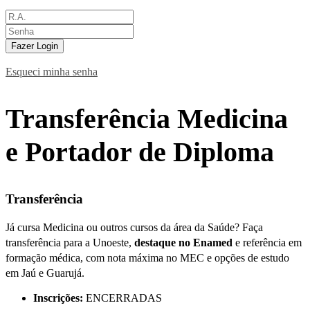
Fazer Login
Esqueci minha senha
Transferência Medicina
e Portador de Diploma
Transferência
Já cursa Medicina ou outros cursos da área da Saúde? Faça
transferência para a Unoeste,
destaque no Enamed
e referência em
formação médica, com nota máxima no MEC e opções de estudo
em
Jaú e Guarujá
.
Inscrições:
ENCERRADAS