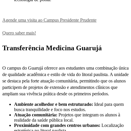
Agende uma visita ao Campus Presidente Prudente
Quero saber mais!
Transferência Medicina Guarujá
O campus do Guarujá oferece aos estudantes uma combinação única
de qualidade acadêmica e estilo de vida do litoral paulista. A unidade
se destaca pela forte atuação comunitária, permitindo que os alunos
participem de projetos de extensão e atendimentos clínicos que
ampliam sua vivência prática desde os primeiros períodos.
Ambiente acolhedor e bem estruturado:
Ideal para quem
busca tranquilidade e foco nos estudos.
Atuação comunitária:
Projetos que integram os alunos à
realidade da saúde pública local.
Proximidade com grandes centros urbanos:
Localização
estratégica no litoral paulista.