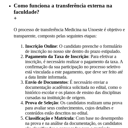
Como funciona a transferência externa na
faculdade?
+
O processo de transferência Medicina na Unoeste é objetivo e
transparente, composto pelas seguintes etapas:
Inscrição Online
: O candidato preenche o formulário
de inscrição no nosso site dentro do prazo estipulado.
Pagamento da Taxa de Inscrição
: Para efetivar a
inscrição, é necessário realizar o pagamento da taxa. A
confirmação da sua participação no processo seletivo
está vinculada a este pagamento, que deve ser feito até
a data limite informada.
Envio de Documentos
: É necessário enviar a
documentação acadêmica solicitada no edital, como o
histórico escolar e os planos de ensino das disciplinas
cursadas na instituição de origem.
Prova de Seleção
: Os candidatos realizam uma prova
para avaliar seus conhecimentos, cujos detalhes e
conteúdos estão descritos no edital.
Classificação e Matrícula
: Com base no desempenho
na prova e na análise da documentação, os candidatos