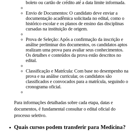
boleto ou cartão de crédito até a data limite informada.
Envio de Documentos: O candidato deve enviar a
documentação acadêmica solicitada no edital, como o
histórico escolar e os planos de ensino das disciplinas
cursadas na instituição de origem.
Prova de Seleção: Após a confirmação da inscrição e
análise preliminar dos documentos, os candidatos aptos
realizam uma prova para avaliar seus conhecimentos.
Os detalhes e conteúdos da prova estão descritos no
edital.
Classificação e Matrícula: Com base no desempenho na
prova e na análise curricular, os candidatos são
classificados e convocados para a matrícula, seguindo o
cronograma oficial.
Para informações detalhadas sobre cada etapa, datas e
documentos, é fundamental consultar o edital oficial do
processo seletivo.
Quais cursos podem transferir para Medicina?