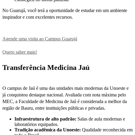
No Guarujá, você terá a oportunidade de estudar em um ambiente
inspirador e com excelentes recursos.
Agende uma visita ao Campus Guarujá
Quero saber mais!
Transferência Medicina Jaú
O campus de Jaú é uma das unidades mais modernas da Unoeste e
já conquistou destaque nacional. Avaliada com nota máxima pelo
MEC, a Faculdade de Medicina de Jaú é considerada a melhor da
região de Bauru, entre instituições públicas e privadas.
Infraestrutura de alto padrão:
Salas de aula modernas e
laboratórios equipados.
Tradição acadêmica da Unoeste:
Qualidade reconhecida em