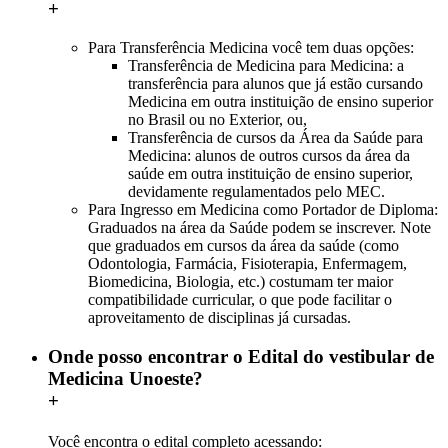
+
Para Transferência Medicina você tem duas opções:
Transferência de Medicina para Medicina: a
transferência para alunos que já estão cursando
Medicina em outra instituição de ensino superior
no Brasil ou no Exterior, ou,
Transferência de cursos da Área da Saúde para
Medicina: alunos de outros cursos da área da
saúde em outra instituição de ensino superior,
devidamente regulamentados pelo MEC.
Para Ingresso em Medicina como Portador de Diploma:
Graduados na área da Saúde podem se inscrever. Note
que graduados em cursos da área da saúde (como
Odontologia, Farmácia, Fisioterapia, Enfermagem,
Biomedicina, Biologia, etc.) costumam ter maior
compatibilidade curricular, o que pode facilitar o
aproveitamento de disciplinas já cursadas.
Onde posso encontrar o Edital do vestibular de
Medicina Unoeste?
+
Você encontra o edital completo acessando:
Edital do