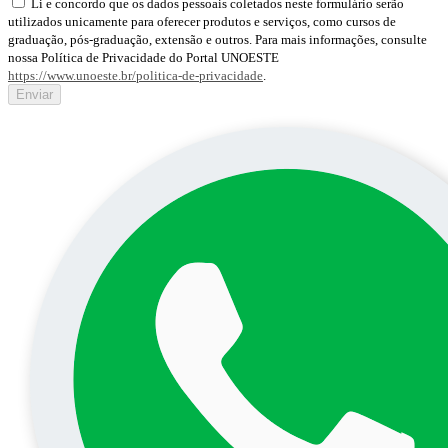
Li e concordo que os dados pessoais coletados neste formulário serão
utilizados unicamente para oferecer produtos e serviços, como cursos de
graduação, pós-graduação, extensão e outros. Para mais informações, consulte
nossa Política de Privacidade do Portal UNOESTE
https://www.unoeste.br/politica-de-privacidade
.