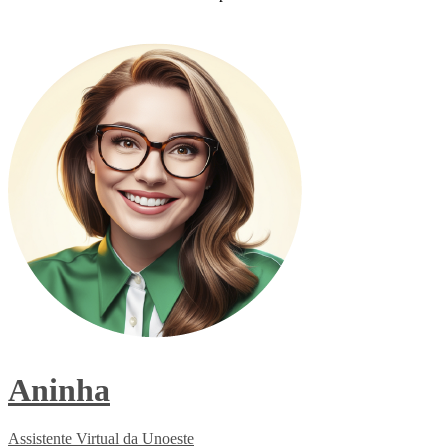
Vestibular de Medicina Unoeste 2026.2
Aninha
Assistente Virtual da Unoeste