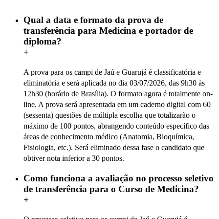
Qual a data e formato da prova de
transferência para Medicina e portador de
diploma?
+
A prova para os campi de Jaú e Guarujá é classificatória e
eliminatória e será aplicada no dia 03/07/2026, das 9h30 às
12h30 (horário de Brasília). O formato agora é totalmente on-
line. A prova será apresentada em um caderno digital com 60
(sessenta) questões de múltipla escolha que totalizarão o
máximo de 100 pontos, abrangendo conteúdo específico das
áreas de conhecimento médico (Anatomia, Bioquímica,
Fisiologia, etc.). Será eliminado dessa fase o candidato que
obtiver nota inferior a 30 pontos.
Como funciona a avaliação no processo seletivo
de transferência para o Curso de Medicina?
+