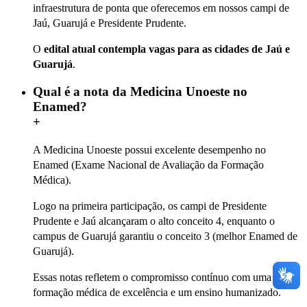
infraestrutura de ponta que oferecemos em nossos campi de
Jaú, Guarujá e Presidente Prudente.
O
edital atual contempla vagas para as cidades de Jaú e
Guarujá
.
Qual é a nota da Medicina Unoeste no
Enamed?
+
A Medicina Unoeste possui excelente desempenho no
Enamed (Exame Nacional de Avaliação da Formação
Médica).
Logo na primeira participação, os campi de Presidente
Prudente e Jaú alcançaram o alto conceito 4, enquanto o
campus de Guarujá garantiu o conceito 3 (melhor Enamed de
Guarujá).
Essas notas refletem o compromisso contínuo com uma
formação médica de excelência e um ensino humanizado.