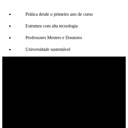
Prática desde o primeiro ano de curso
Estrutura com alta tecnologia
Professores Mestres e Doutores
Universidade sustentável