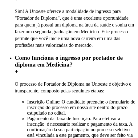
Sim! A Unoeste oferece a modalidade de ingresso para
"Portador de Diploma", que é uma excelente oportunidade
para quem já possui um diploma na área da saúde e sonha em
fazer uma segunda graduação em Medicina. Este processo
permite que você inicie uma nova carreira em uma das
profissões mais valorizadas do mercado.
Como funciona o ingresso por portador de
diploma em Medicina?
+
O processo de Portador de Diploma na Unoeste é objetivo e
transparente, composto pelas seguintes etapas:
Inscrição Online: O candidato preenche o formulário de
inscrição do processo em nosso site dentro do prazo
estipulado no edital.
Pagamento da Taxa de Inscrição: Para efetivar a
inscrição, é necessário realizar o pagamento da taxa. A
confirmação da sua participação no processo seletivo
está vinculada a este pagamento, que deve ser feito via