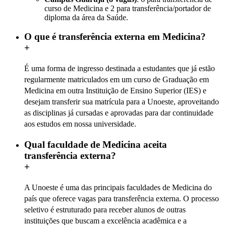
curso de Medicina e 2 para transferência/portador de
diploma da área da Saúde.
O que é transferência externa em Medicina?
+
É uma forma de ingresso destinada a estudantes que já estão
regularmente matriculados em um curso de Graduação em
Medicina em outra Instituição de Ensino Superior (IES) e
desejam transferir sua matrícula para a Unoeste, aproveitando
as disciplinas já cursadas e aprovadas para dar continuidade
aos estudos em nossa universidade.
Qual faculdade de Medicina aceita
transferência externa?
+
A Unoeste é uma das principais faculdades de Medicina do
país que oferece vagas para transferência externa. O processo
seletivo é estruturado para receber alunos de outras
instituições que buscam a excelência acadêmica e a