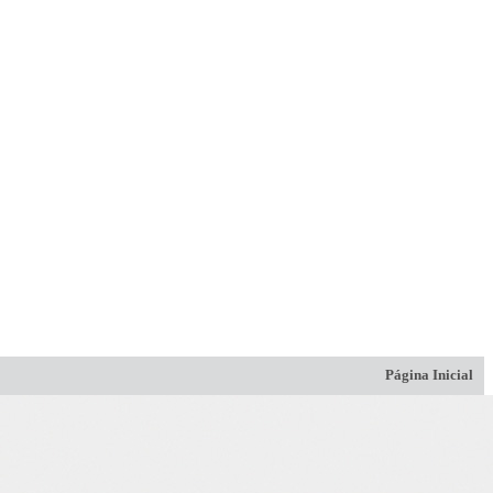
Página Inicial