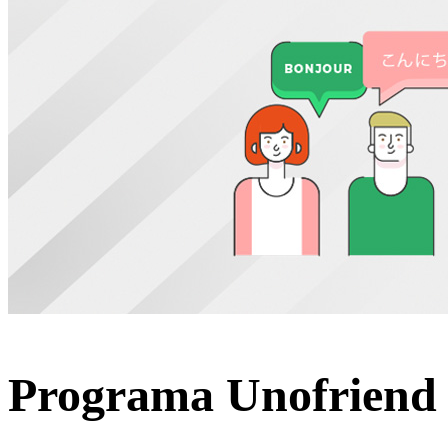
Programa Unofriend