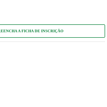
REENCHA A FICHA DE INSCRIÇÃO