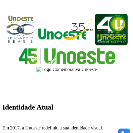
Identidade Atual
Em 2017, a Unoeste redefiniu a sua identidade visual.