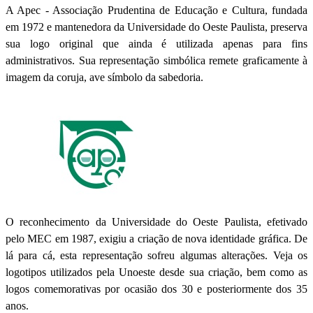
A Apec - Associação Prudentina de Educação e Cultura, fundada
em 1972 e mantenedora da Universidade do Oeste Paulista, preserva
sua logo original que ainda é utilizada apenas para fins
administrativos. Sua representação simbólica remete graficamente à
imagem da coruja, ave símbolo da sabedoria.
O reconhecimento da Universidade do Oeste Paulista, efetivado
pelo MEC em 1987, exigiu a criação de nova identidade gráfica. De
lá para cá, esta representação sofreu algumas alterações. Veja os
logotipos utilizados pela Unoeste desde sua criação, bem como as
logos comemorativas por ocasião dos 30 e posteriormente dos 35
anos.