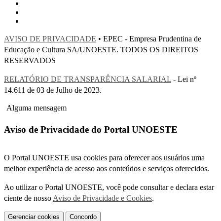
AVISO DE PRIVACIDADE
• EPEC - Empresa Prudentina de
Educação e Cultura SA/UNOESTE. TODOS OS DIREITOS
RESERVADOS
RELATÓRIO DE TRANSPARÊNCIA SALARIAL
- Lei nº
14.611 de 03 de Julho de 2023.
Alguma mensagem
Aviso de Privacidade do Portal UNOESTE
O Portal UNOESTE usa cookies para oferecer aos usuários uma
melhor experiência de acesso aos conteúdos e serviços oferecidos.
Ao utilizar o Portal UNOESTE, você pode consultar e declara estar
ciente de nosso
Aviso de Privacidade e Cookies
.
Gerenciar cookies
Concordo