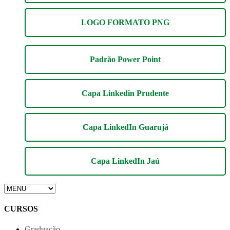
LOGO FORMATO PNG
Padrão Power Point
Capa Linkedin Prudente
Capa LinkedIn Guarujá
Capa LinkedIn Jaú
CURSOS
Graduação