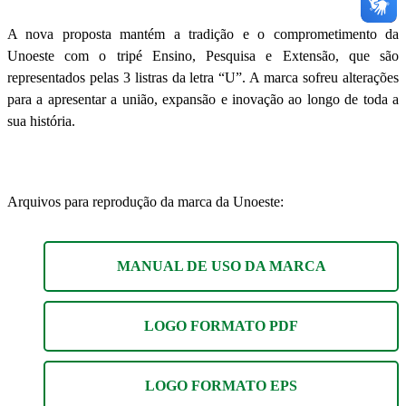
A nova proposta mantém a tradição e o comprometimento da
Unoeste com o tripé Ensino, Pesquisa e Extensão, que são
representados pelas 3 listras da letra “U”. A marca sofreu alterações
para a apresentar a união, expansão e inovação ao longo de toda a
sua história.
Arquivos para reprodução da marca da Unoeste:
MANUAL DE USO DA MARCA
LOGO FORMATO PDF
LOGO FORMATO EPS