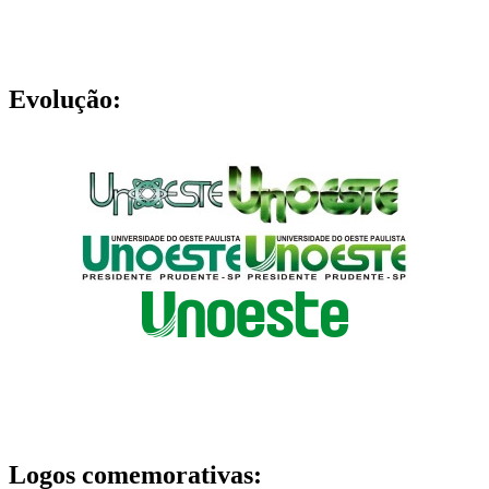
Evolução:
Logos comemorativas: