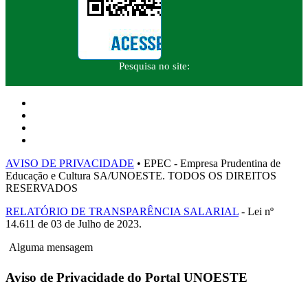
Pesquisa no site:
AVISO DE PRIVACIDADE
• EPEC - Empresa Prudentina de
Educação e Cultura SA/UNOESTE. TODOS OS DIREITOS
RESERVADOS
RELATÓRIO DE TRANSPARÊNCIA SALARIAL
- Lei nº
14.611 de 03 de Julho de 2023.
Alguma mensagem
Aviso de Privacidade do Portal UNOESTE