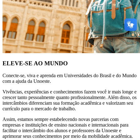
ELEVE-SE AO MUNDO
Conecte-se, viva e aprenda em Universidades do Brasil e do Mundo
com a ajuda da Unoeste.
Vivências, experiências e conhecimentos fazem você ir mais longe e
crescer tanto pessoalmente quanto profissionalmente. Além disso, os
intercâmbios diferenciam sua formação acadêmica e valorizam seu
currículo para o mercado de trabalho.
Assim, estamos sempre estabelecendo novas parcerias com
empresas e instituições de ensino nacionais e internacionais para
facilitar o intercâmbio dos alunos e professores da Unoeste e
aprimorar seus conhecimentos por meio da mobilidade acadêmica.