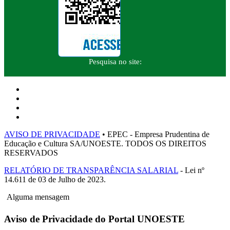
Pesquisa no site:
AVISO DE PRIVACIDADE
• EPEC - Empresa Prudentina de
Educação e Cultura SA/UNOESTE. TODOS OS DIREITOS
RESERVADOS
RELATÓRIO DE TRANSPARÊNCIA SALARIAL
- Lei nº
14.611 de 03 de Julho de 2023.
Alguma mensagem
Aviso de Privacidade do Portal UNOESTE