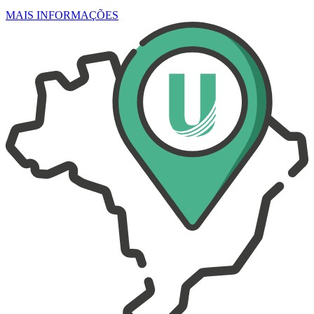
MAIS INFORMAÇÕES