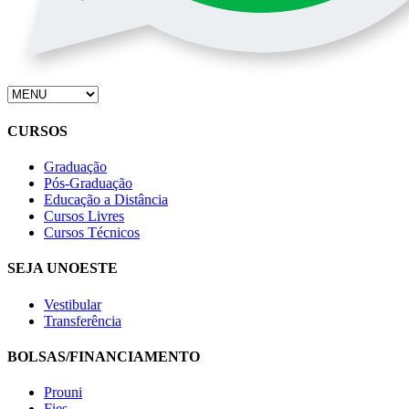
CURSOS
Graduação
Pós-Graduação
Educação a Distância
Cursos Livres
Cursos Técnicos
SEJA UNOESTE
Vestibular
Transferência
BOLSAS/FINANCIAMENTO
Prouni
Fies