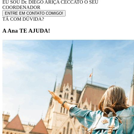
EU SOU
Dr. DIEGO ARIÇA CECCATO
O SEU
COORDENADOR
ENTRE EM CONTATO COMIGO!
TÁ COM DÚVIDA?
A Ana TE AJUDA!