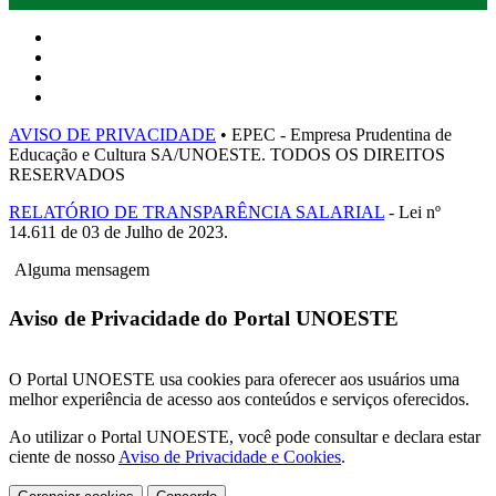
AVISO DE PRIVACIDADE
• EPEC - Empresa Prudentina de
Educação e Cultura SA/UNOESTE. TODOS OS DIREITOS
RESERVADOS
RELATÓRIO DE TRANSPARÊNCIA SALARIAL
- Lei nº
14.611 de 03 de Julho de 2023.
Alguma mensagem
Aviso de Privacidade do Portal UNOESTE
O Portal UNOESTE usa cookies para oferecer aos usuários uma
melhor experiência de acesso aos conteúdos e serviços oferecidos.
Ao utilizar o Portal UNOESTE, você pode consultar e declara estar
ciente de nosso
Aviso de Privacidade e Cookies
.