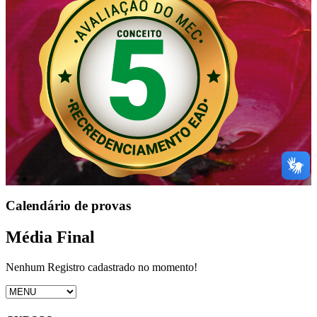
Calendário de provas
Média Final
Nenhum Registro cadastrado no momento!