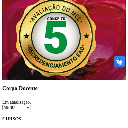
Corpo Docente
Em atualização.
CURSOS