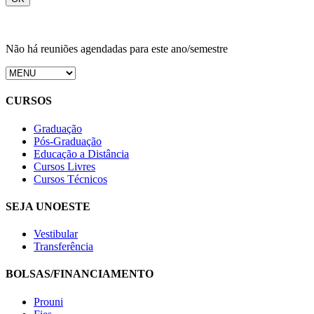
Não há reuniões agendadas para este ano/semestre
CURSOS
Graduação
Pós-Graduação
Educação a Distância
Cursos Livres
Cursos Técnicos
SEJA UNOESTE
Vestibular
Transferência
BOLSAS/FINANCIAMENTO
Prouni