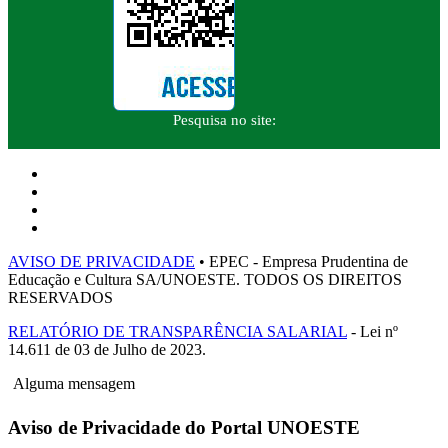
Pesquisa no site:
AVISO DE PRIVACIDADE
• EPEC - Empresa Prudentina de
Educação e Cultura SA/UNOESTE. TODOS OS DIREITOS
RESERVADOS
RELATÓRIO DE TRANSPARÊNCIA SALARIAL
- Lei nº
14.611 de 03 de Julho de 2023.
Alguma mensagem
Aviso de Privacidade do Portal UNOESTE