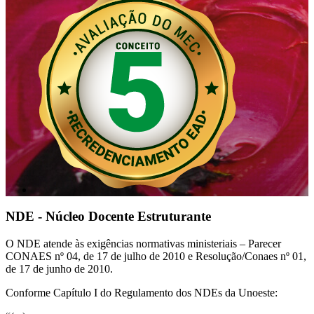
NDE - Núcleo Docente Estruturante
O NDE atende às exigências normativas ministeriais – Parecer
CONAES nº 04, de 17 de julho de 2010 e Resolução/Conaes nº 01,
de 17 de junho de 2010.
Conforme Capítulo I do Regulamento dos NDEs da Unoeste: