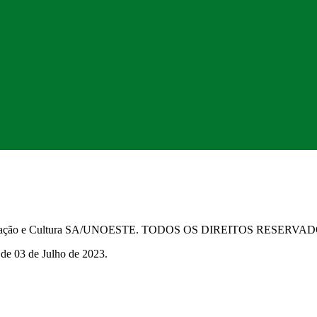
Educação e Cultura SA/UNOESTE. TODOS OS DIREITOS RESERVA
 de 03 de Julho de 2023.