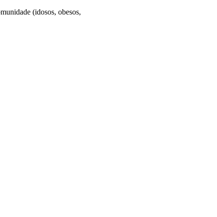
omunidade (idosos, obesos,