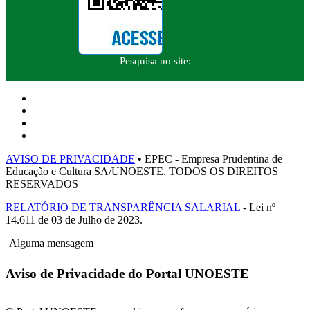
Pesquisa no site:
AVISO DE PRIVACIDADE
• EPEC - Empresa Prudentina de
Educação e Cultura SA/UNOESTE. TODOS OS DIREITOS
RESERVADOS
RELATÓRIO DE TRANSPARÊNCIA SALARIAL
- Lei nº
14.611 de 03 de Julho de 2023.
Alguma mensagem
Aviso de Privacidade do Portal UNOESTE