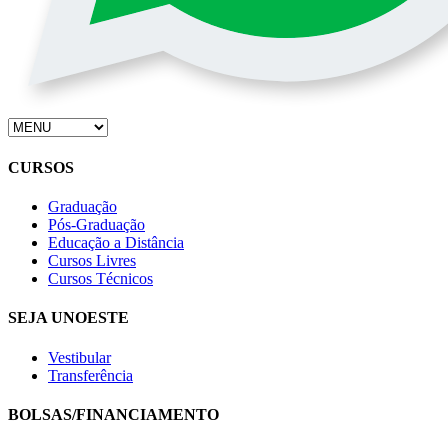
CURSOS
Graduação
Pós-Graduação
Educação a Distância
Cursos Livres
Cursos Técnicos
SEJA UNOESTE
Vestibular
Transferência
BOLSAS/FINANCIAMENTO