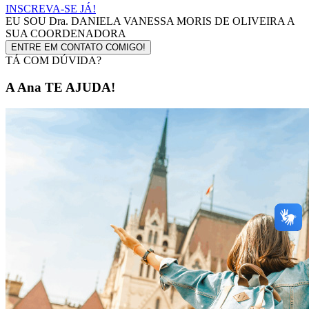
INSCREVA-SE JÁ!
EU SOU
Dra. DANIELA VANESSA MORIS DE OLIVEIRA
A
SUA COORDENADORA
ENTRE EM CONTATO COMIGO!
TÁ COM DÚVIDA?
A Ana TE AJUDA!