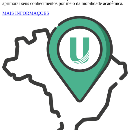
aprimorar seus conhecimentos por meio da mobilidade acadêmica.
MAIS INFORMAÇÕES