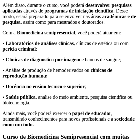
Além disso, durante o curso, você poderá
desenvolver pesquisas
aplicadas
através de
programas de iniciação científica.
Desse
modo, estará preparado para se envolver nas áreas
acadêmicas e de
pesquisa
, assim como para mestrados e doutorados.
Com a
Biomedicina semipresencial
, você poderá atuar em:
•
Laboratórios de análises clínicas
, clínicas de estética ou com
perícia criminal
;
•
Clínicas de diagnóstico por imagem
e bancos de sangue;
• Análise de produção de hemoderivados ou
clínicas de
reprodução humana;
•
Docência no ensino técnico e superior
;
•
Saúde pública
, análise do meio ambiente, pesquisa científica ou
biotecnologia.
Ainda mais, você poderá exercer o
papel de educador
,
transmitindo conhecimentos para novos profissionais e a
sociedade
como um todo.
Curso de Biomedicina Semipresencial com muitas