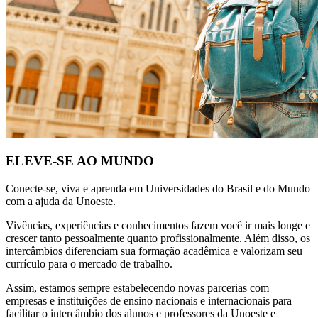
ELEVE-SE AO MUNDO
Conecte-se, viva e aprenda em Universidades do Brasil e do Mundo
com a ajuda da Unoeste.
Vivências, experiências e conhecimentos fazem você ir mais longe e
crescer tanto pessoalmente quanto profissionalmente. Além disso, os
intercâmbios diferenciam sua formação acadêmica e valorizam seu
currículo para o mercado de trabalho.
Assim, estamos sempre estabelecendo novas parcerias com
empresas e instituições de ensino nacionais e internacionais para
facilitar o intercâmbio dos alunos e professores da Unoeste e