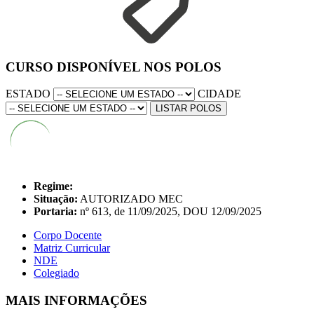
CURSO DISPONÍVEL NOS POLOS
ESTADO
CIDADE
LISTAR POLOS
Regime:
Situação:
AUTORIZADO MEC
Portaria:
nº 613, de 11/09/2025, DOU 12/09/2025
Corpo Docente
Matriz Curricular
NDE
Colegiado
MAIS INFORMAÇÕES