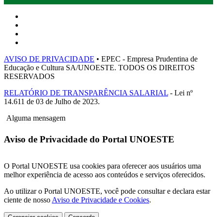
AVISO DE PRIVACIDADE
• EPEC - Empresa Prudentina de
Educação e Cultura SA/UNOESTE. TODOS OS DIREITOS
RESERVADOS
RELATÓRIO DE TRANSPARÊNCIA SALARIAL
- Lei nº
14.611 de 03 de Julho de 2023.
Alguma mensagem
Aviso de Privacidade do Portal UNOESTE
O Portal UNOESTE usa cookies para oferecer aos usuários uma
melhor experiência de acesso aos conteúdos e serviços oferecidos.
Ao utilizar o Portal UNOESTE, você pode consultar e declara estar
ciente de nosso
Aviso de Privacidade e Cookies
.