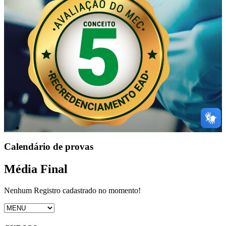
Calendário de provas
Média Final
Nenhum Registro cadastrado no momento!