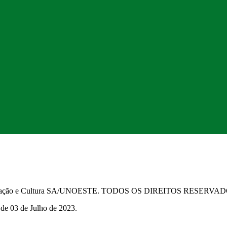
Educação e Cultura SA/UNOESTE. TODOS OS DIREITOS RESERVA
 de 03 de Julho de 2023.