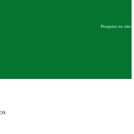
Pesquisa no site:
DOS