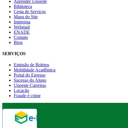
Aprender Unoeste
Biblioteca
Cesta de Serviços
Mapa do Site
Imprensa
Webmail
ENADE
Contato
Blog
SERVIÇOS
Emissão de Boletos
Mobilidade Acadêmica
Portal do Egresso
Sucesso do Aluno
Unoeste Carreiras
Locação
Fraude é crime