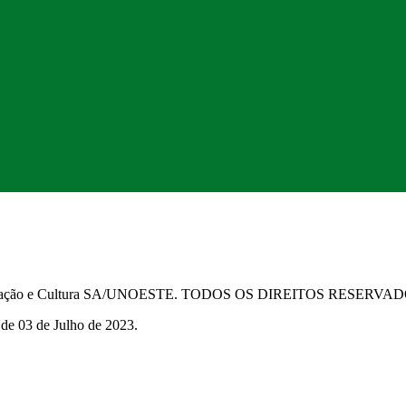
Educação e Cultura SA/UNOESTE. TODOS OS DIREITOS RESERVA
 de 03 de Julho de 2023.