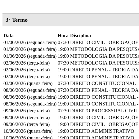
3° Termo
Data
Hora
Disciplina
01/06/2026 (segunda-feira)
07:30
DIREITO CIVIL - OBRIGAÇÕE
01/06/2026 (segunda-feira)
19:00
METODOLOGIA DA PESQUISA
01/06/2026 (segunda-feira)
19:00
METODOLOGIA DA PESQUISA
02/06/2026 (terça-feira)
07:30
METODOLOGIA DA PESQUISA
02/06/2026 (terça-feira)
19:00
DIREITO PENAL - TEORIA D
02/06/2026 (terça-feira)
19:00
DIREITO PENAL - TEORIA D
03/06/2026 (quarta-feira)
07:30
DIREITO CONSTITUCIONAL -
08/06/2026 (segunda-feira)
07:30
DIREITO PENAL - TEORIA D
08/06/2026 (segunda-feira)
19:00
DIREITO CONSTITUCIONAL -
08/06/2026 (segunda-feira)
19:00
DIREITO CONSTITUCIONAL -
09/06/2026 (terça-feira)
07:30
DIREITO PROCESSUAL CIVIL
09/06/2026 (terça-feira)
19:00
DIREITO CIVIL - OBRIGAÇÕE
09/06/2026 (terça-feira)
19:00
DIREITO CIVIL - OBRIGAÇÕE
10/06/2026 (quarta-feira)
19:00
DIREITO ADMINISTRATIVO
10/06/2026 (quarta-feira)
19:00
DIREITO ADMINISTRATIVO