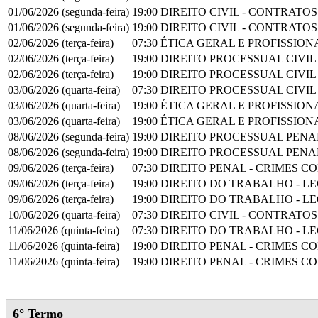
01/06/2026 (segunda-feira)
19:00
DIREITO CIVIL - CONTRATOS
01/06/2026 (segunda-feira)
19:00
DIREITO CIVIL - CONTRATOS
02/06/2026 (terça-feira)
07:30
ÉTICA GERAL E PROFISSION
02/06/2026 (terça-feira)
19:00
DIREITO PROCESSUAL CIVIL
02/06/2026 (terça-feira)
19:00
DIREITO PROCESSUAL CIVIL
03/06/2026 (quarta-feira)
07:30
DIREITO PROCESSUAL CIVIL
03/06/2026 (quarta-feira)
19:00
ÉTICA GERAL E PROFISSION
03/06/2026 (quarta-feira)
19:00
ÉTICA GERAL E PROFISSION
08/06/2026 (segunda-feira)
19:00
DIREITO PROCESSUAL PENA
08/06/2026 (segunda-feira)
19:00
DIREITO PROCESSUAL PENA
09/06/2026 (terça-feira)
07:30
DIREITO PENAL - CRIMES C
09/06/2026 (terça-feira)
19:00
DIREITO DO TRABALHO - L
09/06/2026 (terça-feira)
19:00
DIREITO DO TRABALHO - L
10/06/2026 (quarta-feira)
07:30
DIREITO CIVIL - CONTRATOS
11/06/2026 (quinta-feira)
07:30
DIREITO DO TRABALHO - L
11/06/2026 (quinta-feira)
19:00
DIREITO PENAL - CRIMES C
11/06/2026 (quinta-feira)
19:00
DIREITO PENAL - CRIMES C
6° Termo