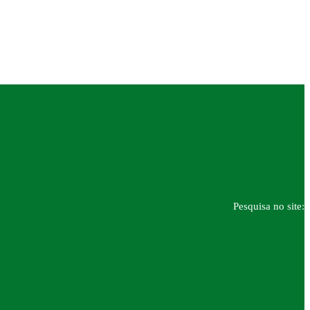
Pesquisa no site: