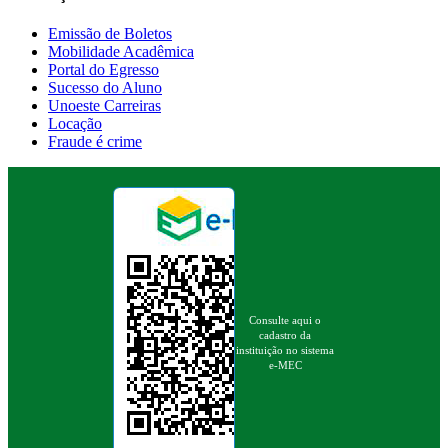
Emissão de Boletos
Mobilidade Acadêmica
Portal do Egresso
Sucesso do Aluno
Unoeste Carreiras
Locação
Fraude é crime
Consulte aqui o
cadastro da
instituição no sistema
e-MEC