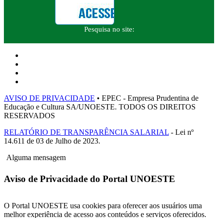
Pesquisa no site:
AVISO DE PRIVACIDADE
• EPEC - Empresa Prudentina de
Educação e Cultura SA/UNOESTE. TODOS OS DIREITOS
RESERVADOS
RELATÓRIO DE TRANSPARÊNCIA SALARIAL
- Lei nº
14.611 de 03 de Julho de 2023.
Alguma mensagem
Aviso de Privacidade do Portal UNOESTE
O Portal UNOESTE usa cookies para oferecer aos usuários uma
melhor experiência de acesso aos conteúdos e serviços oferecidos.