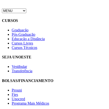
CURSOS
Graduação
Pós-Graduação
Educação a Distância
Cursos Livres
Cursos Técnicos
SEJA UNOESTE
Vestibular
Transferência
BOLSAS/FINANCIAMENTO
Prouni
Fies
Unocred
Programa Mais Médicos