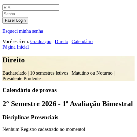
Fazer Login
Esqueci minha senha
Você está em:
Graduação
|
Direito
|
Calendário
Página Inicial
Direito
Bacharelado |
10 semestres letivos | Matutino ou Noturno
|
Presidente Prudente
Calendário de provas
2° Semestre 2026 - 1ª Avaliação Bimestral
Disciplinas Presenciais
Nenhum Registro cadastrado no momento!