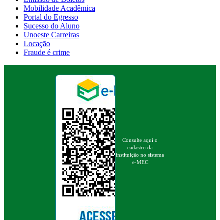
Mobilidade Acadêmica
Portal do Egresso
Sucesso do Aluno
Unoeste Carreiras
Locação
Fraude é crime
Consulte aqui o
cadastro da
instituição no sistema
e-MEC