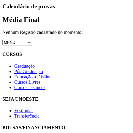
Calendário de provas
Média Final
Nenhum Registro cadastrado no momento!
CURSOS
Graduação
Pós-Graduação
Educação a Distância
Cursos Livres
Cursos Técnicos
SEJA UNOESTE
Vestibular
Transferência
BOLSAS/FINANCIAMENTO