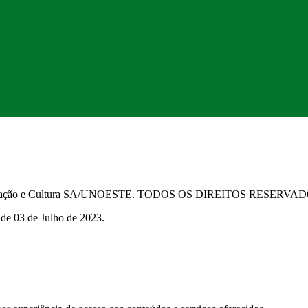
Educação e Cultura SA/UNOESTE. TODOS OS DIREITOS RESERVA
 de 03 de Julho de 2023.