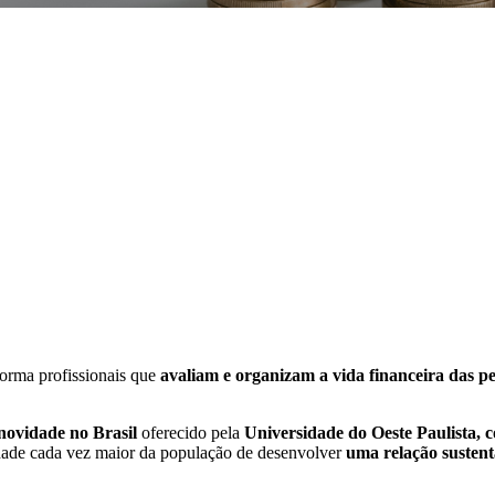
orma profissionais que
avaliam e organizam a vida financeira das p
novidade no Brasil
oferecido pela
Universidade do Oeste Paulista,
idade cada vez maior da população de desenvolver
uma relação sustent