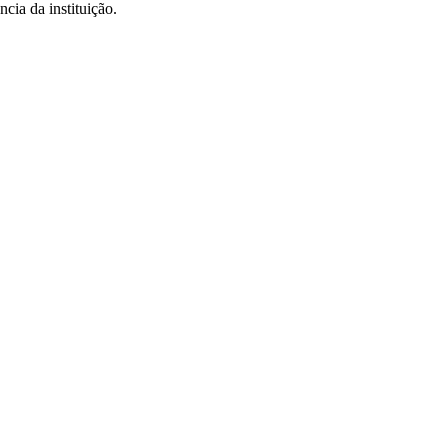
cia da instituição.