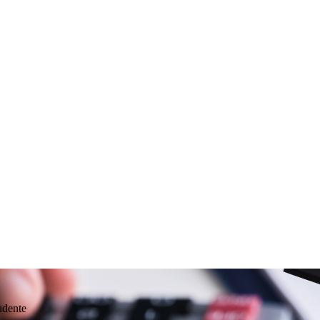
udente