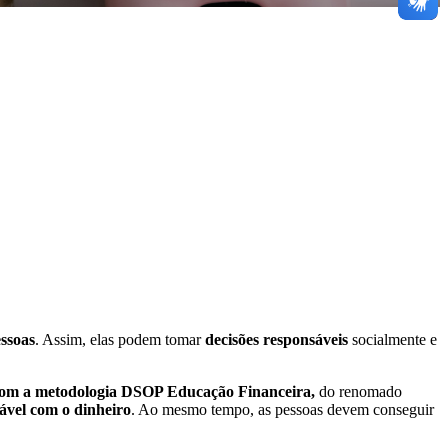
essoas
. Assim, elas podem tomar
decisões responsáveis
socialmente e
 com a metodologia DSOP Educação Financeira,
do renomado
ável com o dinheiro
. Ao mesmo tempo, as pessoas devem conseguir