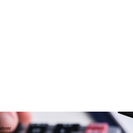
udente