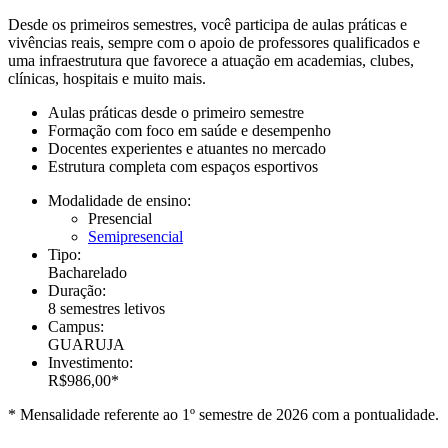
Desde os primeiros semestres, você participa de aulas práticas e
vivências reais, sempre com o apoio de professores qualificados e
uma infraestrutura que favorece a atuação em academias, clubes,
clínicas, hospitais e muito mais.
Aulas práticas desde o primeiro semestre
Formação com foco em saúde e desempenho
Docentes experientes e atuantes no mercado
Estrutura completa com espaços esportivos
Modalidade de ensino:
Presencial
Semipresencial
Tipo:
Bacharelado
Duração:
8 semestres letivos
Campus:
GUARUJA
Investimento:
R$986,00*
* Mensalidade referente ao 1º semestre de 2026 com a pontualidade.