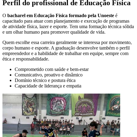
Perfil do profissional de Educação Física
O
bacharel em Educação Física formado pela Unoeste
é
capacitado para atuar com planejamento e execução de programas
de atividade física, lazer e esporte. Tem uma formação técnica sólida
e um olhar humano para promover qualidade de vida.
Quem escolhe essa carreira geralmente se interessa por movimento,
corpo humano e esporte. A graduação desenvolve também o perfil
empreendedor e a habilidade de trabalhar em equipe, sempre com
ética e responsabilidade.
Comprometido com saúde e bem-estar
Comunicativo, proativo e dinâmico
Domínio técnico e postura ética
Capacidade de liderança e empatia