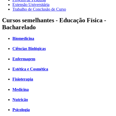
Extensão Universitária
Trabalho de Conclusão de Curso
Cursos semelhantes - Educação Física -
Bacharelado
Biomedicina
Ciências Biológicas
Enfermagem
Estética e Cosmética
Fisioterapia
Medicina
Nutrição
Psicologia