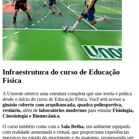
Infraestrutura do curso de Educação
Física
A Unoeste oferece uma estrutura completa que une teoria e prática
desde o início do curso de Educação Física. Você terá acesso a
ginásio coberto com arquibancada, quadra poliesportiva,
vestiário,
além de
laboratórios modernos
para estudar
Fisiologia,
Cinesiologia e Biomecânica.
O curso também conta com a
Sala Betha,
um ambiente equipado
com realidade aumentada e virtual, que proporciona experiências
imersivas no estudo do movimento e da anatomia, promovendo um