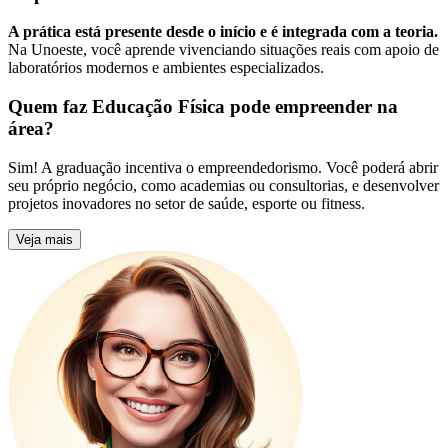
A prática está presente desde o início e é integrada com a teoria.
Na Unoeste, você aprende vivenciando situações reais com apoio de
laboratórios modernos e ambientes especializados.
Quem faz Educação Física pode empreender na
área?
Sim! A graduação incentiva o empreendedorismo. Você poderá abrir
seu próprio negócio, como academias ou consultorias, e desenvolver
projetos inovadores no setor de saúde, esporte ou fitness.
Veja mais