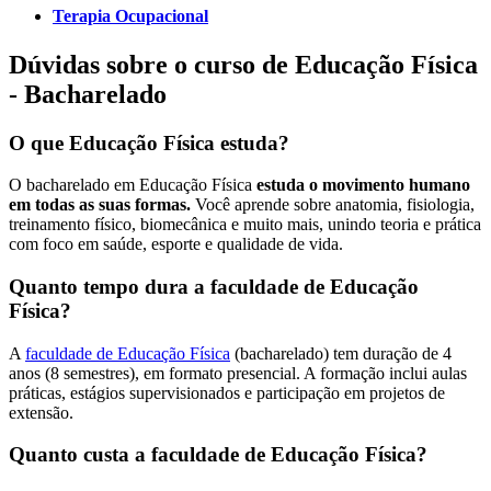
Terapia Ocupacional
Dúvidas sobre o curso de Educação Física
- Bacharelado
O que Educação Física estuda?
O bacharelado em Educação Física
estuda o movimento humano
em todas as suas formas.
Você aprende sobre anatomia, fisiologia,
treinamento físico, biomecânica e muito mais, unindo teoria e prática
com foco em saúde, esporte e qualidade de vida.
Quanto tempo dura a faculdade de Educação
Física?
A
faculdade de Educação Física
(bacharelado) tem duração de 4
anos (8 semestres), em formato presencial. A formação inclui aulas
práticas, estágios supervisionados e participação em projetos de
extensão.
Quanto custa a faculdade de Educação Física?