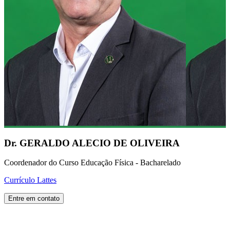
Dr. GERALDO ALECIO DE OLIVEIRA
Coordenador do Curso Educação Física - Bacharelado
Currículo Lattes
Entre em contato