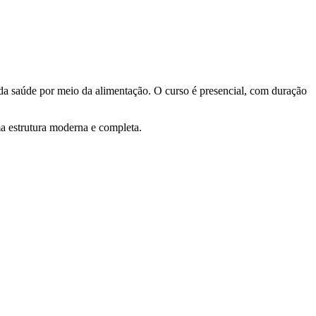
a saúde por meio da alimentação. O curso é presencial, com duração
ma estrutura moderna e completa.