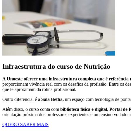
Infraestrutura do curso de Nutrição
A Unoeste oferece uma infraestrutura completa que é referência 
proporcionam vivência real com os desafios da profissão. Entre os de
que te aproximam da rotina profissional.
Outro diferencial é a
Sala Betha,
um espaço com tecnologia de ponta,
Além disso, o curso conta com
biblioteca física e digital, Portal 
orientação próxima dos professores experientes e um ensino voltado 
QUERO SABER MAIS