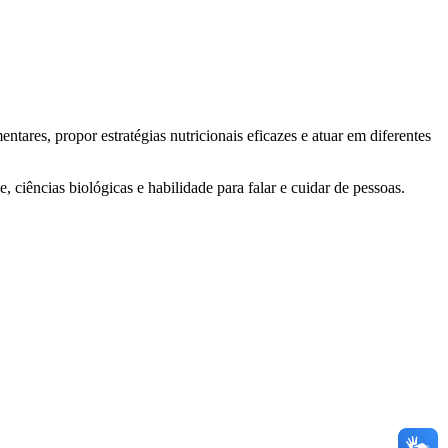
tares, propor estratégias nutricionais eficazes e atuar em diferentes
 ciências biológicas e habilidade para falar e cuidar de pessoas.