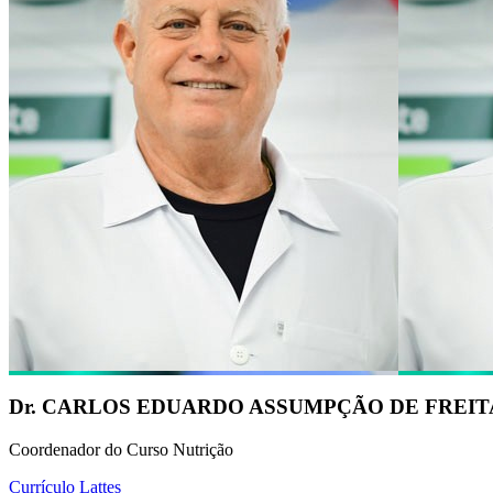
Dr. CARLOS EDUARDO ASSUMPÇÃO DE FREIT
Coordenador do Curso Nutrição
Currículo Lattes