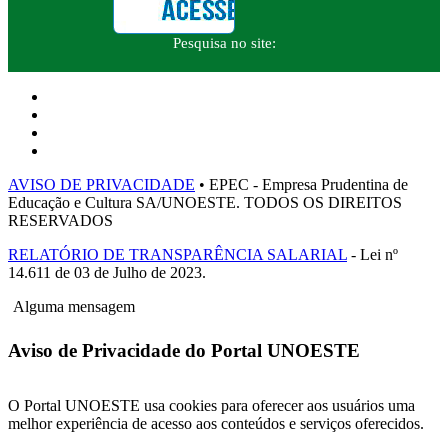
Pesquisa no site:
AVISO DE PRIVACIDADE
• EPEC - Empresa Prudentina de
Educação e Cultura SA/UNOESTE. TODOS OS DIREITOS
RESERVADOS
RELATÓRIO DE TRANSPARÊNCIA SALARIAL
- Lei nº
14.611 de 03 de Julho de 2023.
Alguma mensagem
Aviso de Privacidade do Portal UNOESTE
O Portal UNOESTE usa cookies para oferecer aos usuários uma
melhor experiência de acesso aos conteúdos e serviços oferecidos.