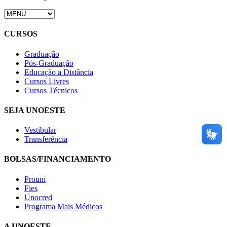
CURSOS
Graduação
Pós-Graduação
Educação a Distância
Cursos Livres
Cursos Técnicos
SEJA UNOESTE
Vestibular
Transferência
BOLSAS/FINANCIAMENTO
Prouni
Fies
Unocred
Programa Mais Médicos
A UNOESTE