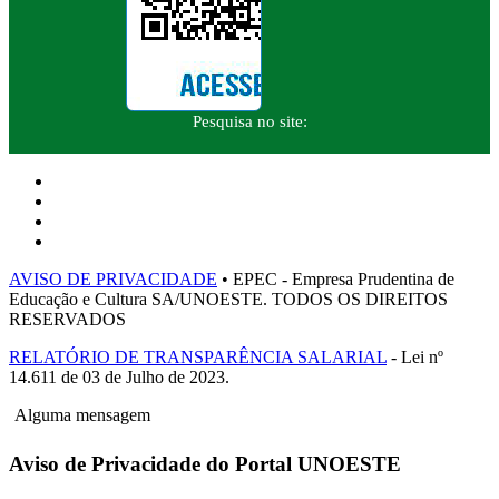
Pesquisa no site:
AVISO DE PRIVACIDADE
• EPEC - Empresa Prudentina de
Educação e Cultura SA/UNOESTE. TODOS OS DIREITOS
RESERVADOS
RELATÓRIO DE TRANSPARÊNCIA SALARIAL
- Lei nº
14.611 de 03 de Julho de 2023.
Alguma mensagem
Aviso de Privacidade do Portal UNOESTE