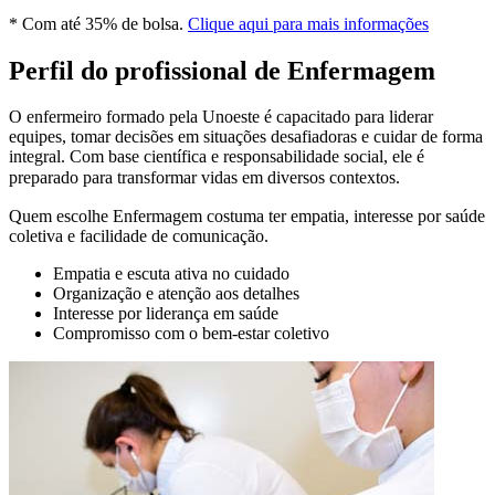
* Com até 35% de bolsa.
Clique aqui para mais informações
Perfil do profissional de Enfermagem
O enfermeiro formado pela Unoeste é capacitado para liderar
equipes, tomar decisões em situações desafiadoras e cuidar de forma
integral. Com base científica e responsabilidade social, ele é
preparado para transformar vidas em diversos contextos.
Quem escolhe Enfermagem costuma ter empatia, interesse por saúde
coletiva e facilidade de comunicação.
Empatia e escuta ativa no cuidado
Organização e atenção aos detalhes
Interesse por liderança em saúde
Compromisso com o bem-estar coletivo