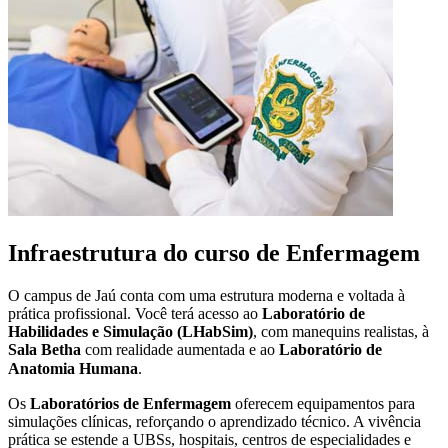
Infraestrutura do curso de Enfermagem
O campus de Jaú conta com uma estrutura moderna e voltada à
prática profissional. Você terá acesso ao
Laboratório de
Habilidades e Simulação (LHabSim)
, com manequins realistas, à
Sala Betha
com realidade aumentada e ao
Laboratório de
Anatomia Humana
.
Os
Laboratórios de Enfermagem
oferecem equipamentos para
simulações clínicas, reforçando o aprendizado técnico. A vivência
prática se estende a UBSs, hospitais, centros de especialidades e