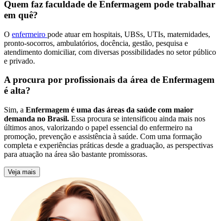
Quem faz faculdade de Enfermagem pode trabalhar
em quê?
O
enfermeiro
pode atuar em hospitais, UBSs, UTIs, maternidades,
pronto-socorros, ambulatórios, docência, gestão, pesquisa e
atendimento domiciliar, com diversas possibilidades no setor público
e privado.
A procura por profissionais da área de Enfermagem
é alta?
Sim, a
Enfermagem é uma das áreas da saúde com maior
demanda no Brasil.
Essa procura se intensificou ainda mais nos
últimos anos, valorizando o papel essencial do enfermeiro na
promoção, prevenção e assistência à saúde. Com uma formação
completa e experiências práticas desde a graduação, as perspectivas
para atuação na área são bastante promissoras.
Veja mais