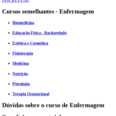
INSCREVA-SE
Cursos semelhantes - Enfermagem
Biomedicina
Educação Física - Bacharelado
Estética e Cosmética
Fisioterapia
Medicina
Nutrição
Psicologia
Terapia Ocupacional
Dúvidas sobre o curso de Enfermagem