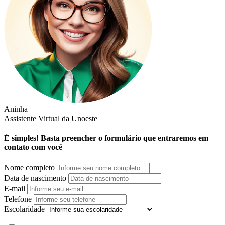
Aninha
Assistente Virtual da Unoeste
É simples! Basta preencher o formulário que entraremos em
contato com você
Nome completo
Data de nascimento
E-mail
Telefone
Escolaridade