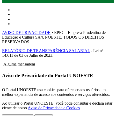
AVISO DE PRIVACIDADE
• EPEC - Empresa Prudentina de
Educação e Cultura SA/UNOESTE. TODOS OS DIREITOS
RESERVADOS
RELATÓRIO DE TRANSPARÊNCIA SALARIAL
- Lei nº
14.611 de 03 de Julho de 2023.
Alguma mensagem
Aviso de Privacidade do Portal UNOESTE
O Portal UNOESTE usa cookies para oferecer aos usuários uma
melhor experiência de acesso aos conteúdos e serviços oferecidos.
Ao utilizar o Portal UNOESTE, você pode consultar e declara estar
ciente de nosso
Aviso de Privacidade e Cookies
.