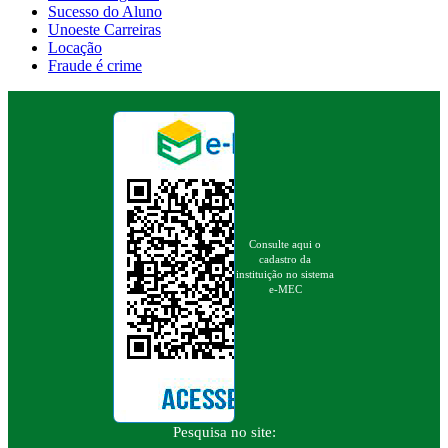
Sucesso do Aluno
Unoeste Carreiras
Locação
Fraude é crime
Consulte aqui o
cadastro da
instituição no sistema
e-MEC
Pesquisa no site: