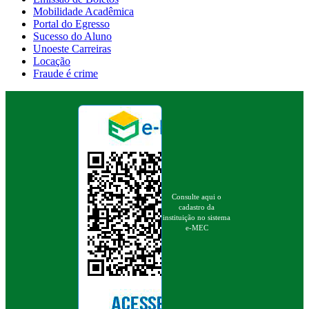
Mobilidade Acadêmica
Portal do Egresso
Sucesso do Aluno
Unoeste Carreiras
Locação
Fraude é crime
Consulte aqui o
cadastro da
instituição no sistema
e-MEC