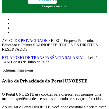
Pesquisa no site:
AVISO DE PRIVACIDADE
• EPEC - Empresa Prudentina de
Educação e Cultura SA/UNOESTE. TODOS OS DIREITOS
RESERVADOS
RELATÓRIO DE TRANSPARÊNCIA SALARIAL
- Lei nº
14.611 de 03 de Julho de 2023.
Alguma mensagem
Aviso de Privacidade do Portal UNOESTE
O Portal UNOESTE usa cookies para oferecer aos usuários uma
melhor experiência de acesso aos conteúdos e serviços oferecidos.
Ao utilizar o Portal UNOESTE, você pode consultar e declara estar