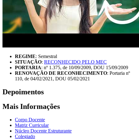
REGIME
: Semestral
SITUAÇÃO
:
RECONHECIDO PELO MEC
PORTARIA
: nº 1.375, de 10/09/2009, DOU 15/09/2009
RENOVAÇÃO DE RECONHECIMENTO
: Portaria nº
110, de 04/02/2021, DOU 05/02/2021
Depoimentos
Mais Informações
Corpo Docente
Matriz Curricular
Núcleo Docente Estruturante
Colegiado