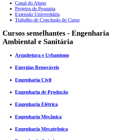
Canal do Aluno
Projetos de Pesquisa
Extensão Universitária
Trabalho de Conclusão de Curso
Cursos semelhantes - Engenharia
Ambiental e Sanitária
Arquitetura e Urbanismo
Energias Renováveis
Engenharia Civil
Engenharia de Produção
Engenharia Elétrica
Engenharia Mecânica
Engenharia Mecatrônica