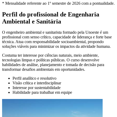
* Mensalidade referente ao 1º semestre de 2026 com a pontualidade.
Perfil do profissional de Engenharia
Ambiental e Sanitária
O engenheiro ambiental e sanitarista formado pela Unoeste é um
profissional com senso crítico, capacidade de liderança e forte base
técnica. Atua com responsabilidade socioambiental, propondo
soluções viáveis para minimizar os impactos da atividade humana.
Costuma ter interesse por ciências naturais, meio ambiente,
tecnologias limpas e políticas públicas. O curso desenvolve
habilidades de análise, planejamento e tomada de decisão para
transformar desafios ambientais em oportunidades.
Perfil analítico e resolutivo
Visão crítica e interdisciplinar
Interesse por sustentabilidade
Habilidade para trabalhar em equipe