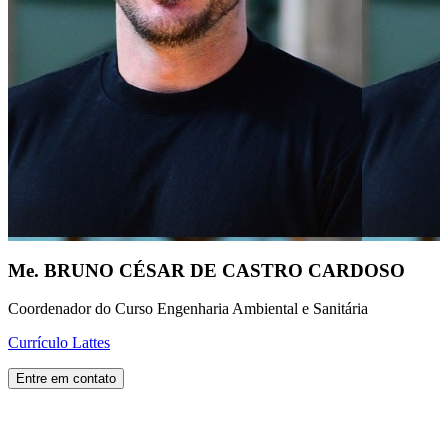
Me. BRUNO CÉSAR DE CASTRO CARDOSO
Coordenador do Curso Engenharia Ambiental e Sanitária
Currículo Lattes
Entre em contato