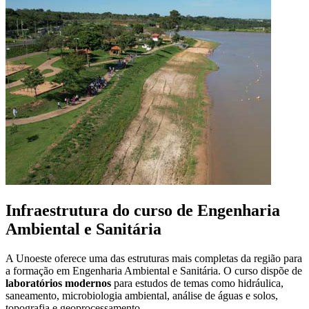
Infraestrutura do curso de Engenharia
Ambiental e Sanitária
A Unoeste oferece uma das estruturas mais completas da região para
a formação em Engenharia Ambiental e Sanitária. O curso dispõe de
laboratórios modernos
para estudos de temas como hidráulica,
saneamento, microbiologia ambiental, análise de águas e solos,
topografia e geoprocessamento.