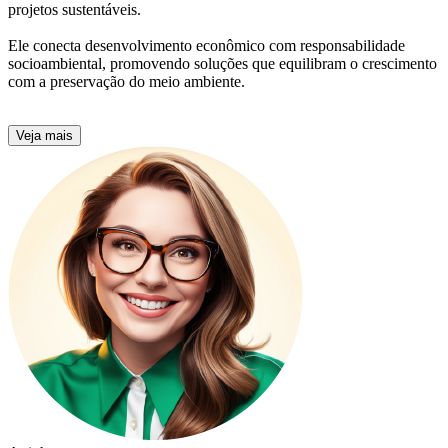
projetos sustentáveis.
Ele conecta desenvolvimento econômico com responsabilidade
socioambiental, promovendo soluções que equilibram o crescimento
com a preservação do meio ambiente.
Veja mais