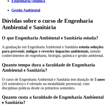
Engenharia Química
Gestão Ambiental
Dúvidas sobre o curso de Engenharia
Ambiental e Sanitária
O que Engenharia Ambiental e Sanitária estuda?
A graduação em Engenharia Ambiental e Sanitária
estuda soluções
para prevenir, mitigar e reverter impactos ambientais,
unindo
conhecimentos de engenharia, biologia, química e gestão ambiental.
Quanto tempo dura a faculdade de Engenharia
Ambiental e Sanitária?
O curso de Engenharia Ambiental e Sanitária tem duração de
5 anos
(10 semestres) e é ofertado na modalidade presencial, com
disciplinas práticas desde os primeiros semestres.
Quanto custa a faculdade de Engenharia Ambiental
e Sanitária?