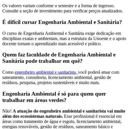
Os valores variam conforme o semestre e a forma de ingresso.
Consulte a seção de investimento para verificar preços atualizados.
É difícil cursar Engenharia Ambiental e Sanitária?
O curso de Engenharia Ambiental e Sanitária exige dedicação em
disciplinas exatas e ambientais, mas a estrutura da Unoeste e o apoio
docente tornam o aprendizado mais acessível e prático.
Quem faz faculdade de Engenharia Ambiental e
Sanitária pode trabalhar em quê?
Como
engenheiro ambiental e sanitarista,
você poderá atuar com
saneamento, consultoria, licenciamento ambiental, gestão de
resíduos, pesquisa, projetos sustentáveis e muito mais.
Engenharia Ambiental é só para quem quer
trabalhar em áreas verdes?
Não!
A atuação do engenheiro ambiental e sanitarista vai muito
além dos ecossistemas naturais.
Esse profissional é essencial em
áreas como tratamento de água e esgoto, licenciamento ambiental,
energias renováveis, gestão de resíduos, saneamento básico e