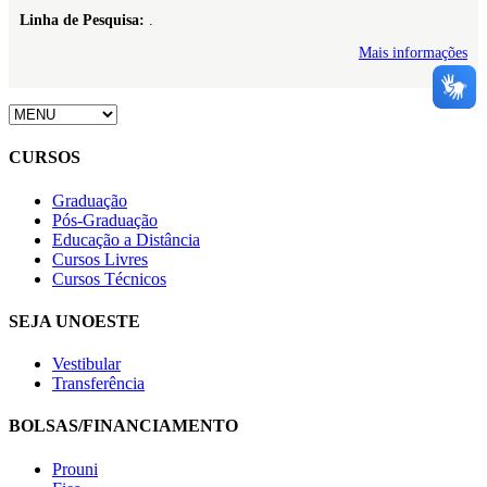
Linha de Pesquisa:
.
Mais informações
CURSOS
Graduação
Pós-Graduação
Educação a Distância
Cursos Livres
Cursos Técnicos
SEJA UNOESTE
Vestibular
Transferência
BOLSAS/FINANCIAMENTO
Prouni