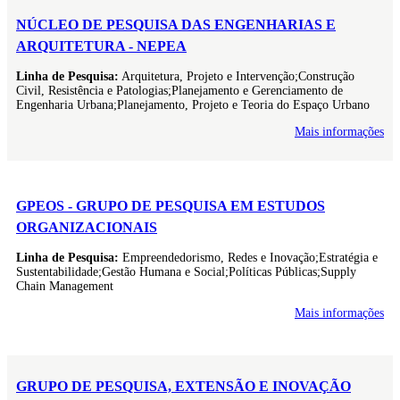
NÚCLEO DE PESQUISA DAS ENGENHARIAS E
ARQUITETURA - NEPEA
Linha de Pesquisa:
Arquitetura, Projeto e Intervenção;Construção
Civil, Resistência e Patologias;Planejamento e Gerenciamento de
Engenharia Urbana;Planejamento, Projeto e Teoria do Espaço Urbano
Mais informações
GPEOS - GRUPO DE PESQUISA EM ESTUDOS
ORGANIZACIONAIS
Linha de Pesquisa:
Empreendedorismo, Redes e Inovação;Estratégia e
Sustentabilidade;Gestão Humana e Social;Políticas Públicas;Supply
Chain Management
Mais informações
GRUPO DE PESQUISA, EXTENSÃO E INOVAÇÃO