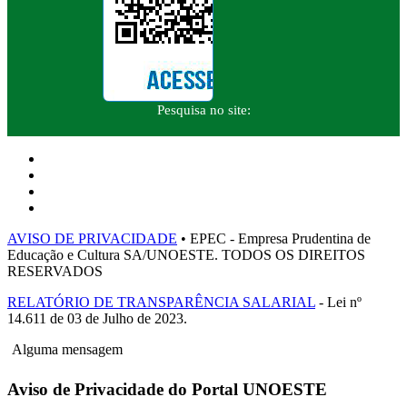
Pesquisa no site:
AVISO DE PRIVACIDADE
• EPEC - Empresa Prudentina de
Educação e Cultura SA/UNOESTE. TODOS OS DIREITOS
RESERVADOS
RELATÓRIO DE TRANSPARÊNCIA SALARIAL
- Lei nº
14.611 de 03 de Julho de 2023.
Alguma mensagem
Aviso de Privacidade do Portal UNOESTE