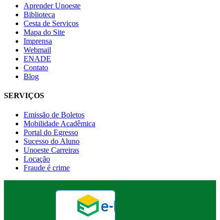
Aprender Unoeste
Biblioteca
Cesta de Serviços
Mapa do Site
Imprensa
Webmail
ENADE
Contato
Blog
SERVIÇOS
Emissão de Boletos
Mobilidade Acadêmica
Portal do Egresso
Sucesso do Aluno
Unoeste Carreiras
Locação
Fraude é crime