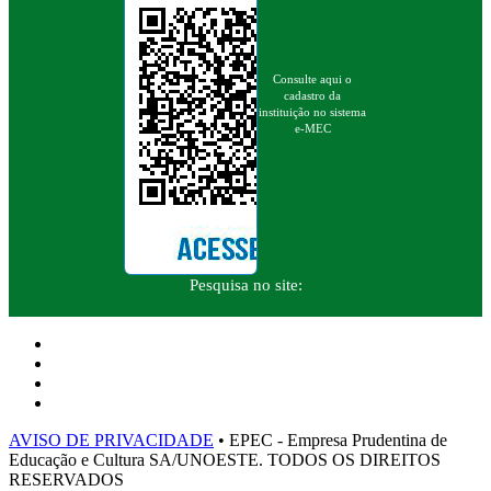
Consulte aqui o
cadastro da
instituição no sistema
e-MEC
Pesquisa no site:
AVISO DE PRIVACIDADE
• EPEC - Empresa Prudentina de
Educação e Cultura SA/UNOESTE. TODOS OS DIREITOS
RESERVADOS