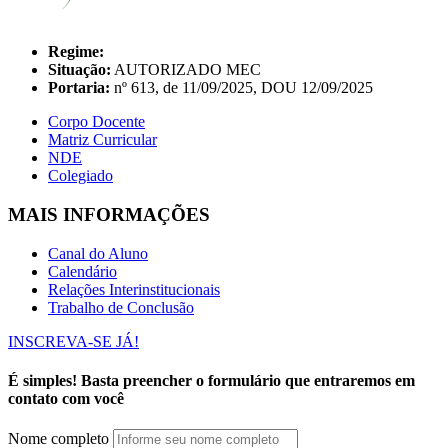
Regime:
Situação:
AUTORIZADO MEC
Portaria:
nº 613, de 11/09/2025, DOU 12/09/2025
Corpo Docente
Matriz Curricular
NDE
Colegiado
MAIS INFORMAÇÕES
Canal do Aluno
Calendário
Relações Interinstitucionais
Trabalho de Conclusão
INSCREVA-SE JÁ!
É simples! Basta preencher o formulário que entraremos em
contato com você
Nome completo