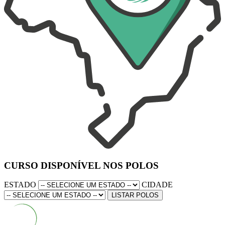
CURSO DISPONÍVEL NOS POLOS
ESTADO
CIDADE
LISTAR POLOS