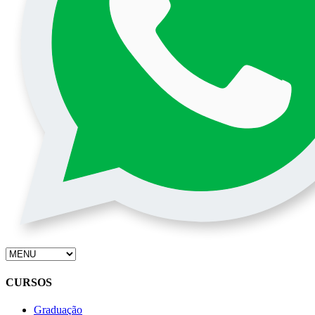
CURSOS
Graduação