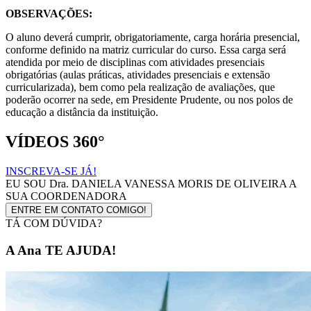
OBSERVAÇÕES:
O aluno deverá cumprir, obrigatoriamente, carga horária presencial,
conforme definido na matriz curricular do curso. Essa carga será
atendida por meio de disciplinas com atividades presenciais
obrigatórias (aulas práticas, atividades presenciais e extensão
curricularizada), bem como pela realização de avaliações, que
poderão ocorrer na sede, em Presidente Prudente, ou nos polos de
educação a distância da instituição.
VÍDEOS 360°
INSCREVA-SE JÁ!
EU SOU
Dra. DANIELA VANESSA MORIS DE OLIVEIRA
A
SUA COORDENADORA
ENTRE EM CONTATO COMIGO!
TÁ COM DÚVIDA?
A Ana TE AJUDA!