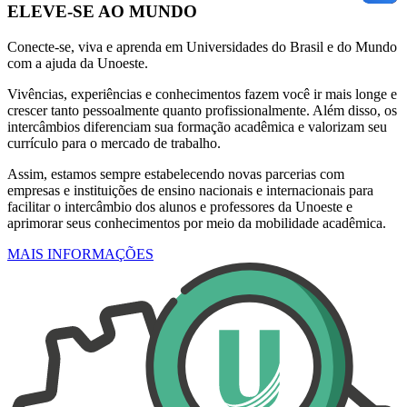
ELEVE-SE AO MUNDO
Conecte-se, viva e aprenda em Universidades do Brasil e do Mundo
com a ajuda da Unoeste.
Vivências, experiências e conhecimentos fazem você ir mais longe e
crescer tanto pessoalmente quanto profissionalmente. Além disso, os
intercâmbios diferenciam sua formação acadêmica e valorizam seu
currículo para o mercado de trabalho.
Assim, estamos sempre estabelecendo novas parcerias com
empresas e instituições de ensino nacionais e internacionais para
facilitar o intercâmbio dos alunos e professores da Unoeste e
aprimorar seus conhecimentos por meio da mobilidade acadêmica.
MAIS INFORMAÇÕES