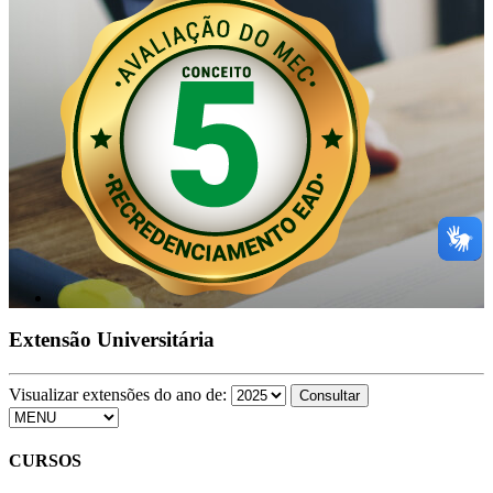
Extensão Universitária
Visualizar extensões do ano de:
CURSOS