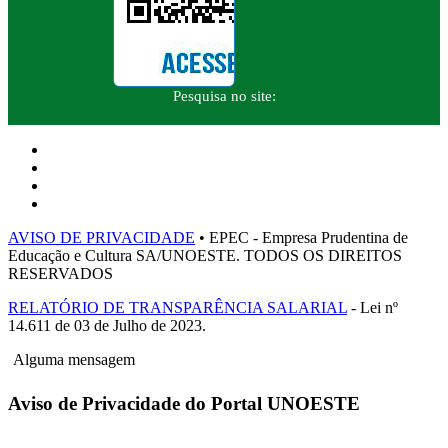
Pesquisa no site:
AVISO DE PRIVACIDADE
• EPEC - Empresa Prudentina de
Educação e Cultura SA/UNOESTE. TODOS OS DIREITOS
RESERVADOS
RELATÓRIO DE TRANSPARÊNCIA SALARIAL
- Lei nº
14.611 de 03 de Julho de 2023.
Alguma mensagem
Aviso de Privacidade do Portal UNOESTE