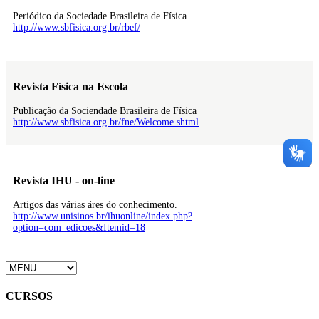
Periódico da Sociedade Brasileira de Física
http://www.sbfisica.org.br/rbef/
Revista Física na Escola
Publicação da Sociendade Brasileira de Física
http://www.sbfisica.org.br/fne/Welcome.shtml
Revista IHU - on-line
Artigos das várias áres do conhecimento.
http://www.unisinos.br/ihuonline/index.php?
option=com_edicoes&Itemid=18
CURSOS