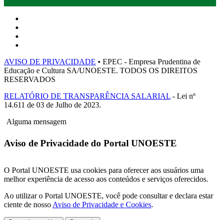
AVISO DE PRIVACIDADE
• EPEC - Empresa Prudentina de
Educação e Cultura SA/UNOESTE. TODOS OS DIREITOS
RESERVADOS
RELATÓRIO DE TRANSPARÊNCIA SALARIAL
- Lei nº
14.611 de 03 de Julho de 2023.
Alguma mensagem
Aviso de Privacidade do Portal UNOESTE
O Portal UNOESTE usa cookies para oferecer aos usuários uma
melhor experiência de acesso aos conteúdos e serviços oferecidos.
Ao utilizar o Portal UNOESTE, você pode consultar e declara estar
ciente de nosso
Aviso de Privacidade e Cookies
.