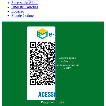
Sucesso do Aluno
Unoeste Carreiras
Locação
Fraude é crime
Consulte aqui o
cadastro da
instituição no sistema
e-MEC
Pesquisa no site: