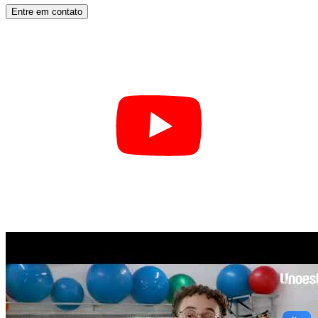
Entre em contato