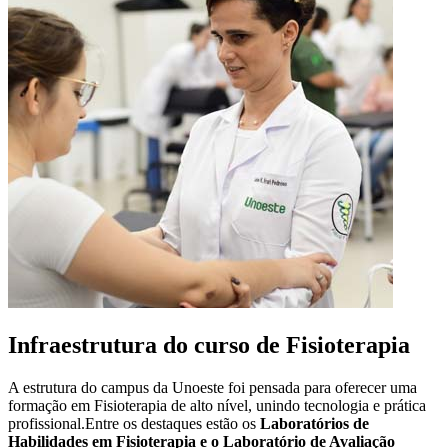
Infraestrutura do curso de Fisioterapia
A estrutura do campus da Unoeste foi pensada para oferecer uma
formação em Fisioterapia de alto nível, unindo tecnologia e prática
profissional.Entre os destaques estão os
Laboratórios de
Habilidades em Fisioterapia e o Laboratório de Avaliação