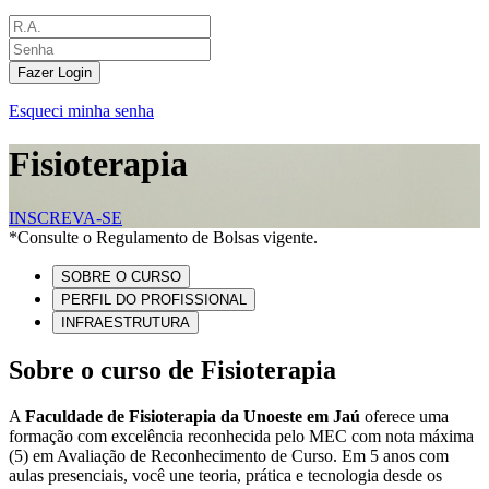
Fazer Login
Esqueci minha senha
Fisioterapia
INSCREVA-SE
*Consulte o Regulamento de Bolsas vigente.
SOBRE O CURSO
PERFIL DO PROFISSIONAL
INFRAESTRUTURA
Sobre o curso de Fisioterapia
A
Faculdade de Fisioterapia da Unoeste em Jaú
oferece uma
formação com excelência reconhecida pelo MEC com nota máxima
(5) em Avaliação de Reconhecimento de Curso. Em 5 anos com
aulas presenciais, você une teoria, prática e tecnologia desde os