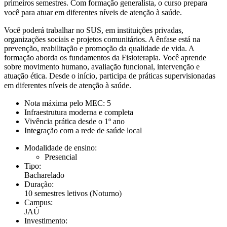
primeiros semestres. Com formação generalista, o curso prepara
você para atuar em diferentes níveis de atenção à saúde.
Você poderá trabalhar no SUS, em instituições privadas,
organizações sociais e projetos comunitários. A ênfase está na
prevenção, reabilitação e promoção da qualidade de vida. A
formação aborda os fundamentos da Fisioterapia. Você aprende
sobre movimento humano, avaliação funcional, intervenção e
atuação ética. Desde o início, participa de práticas supervisionadas
em diferentes níveis de atenção à saúde.
Nota máxima pelo MEC: 5
Infraestrutura moderna e completa
Vivência prática desde o 1º ano
Integração com a rede de saúde local
Modalidade de ensino:
Presencial
Tipo:
Bacharelado
Duração:
10 semestres letivos
(Noturno)
Campus:
JAÚ
Investimento: