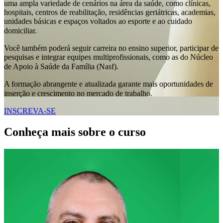
uma ampla variedade de cenários na área da saúde, como clínicas,
hospitais, centros de reabilitação, residências geriátricas, academias,
unidades básicas e espaços voltados ao esporte e ao cuidado
domiciliar.
Você também poderá seguir carreira no ensino superior, participar de
pesquisas e integrar equipes multiprofissionais, como as do Núcleo
de Apoio à Saúde da Família (Nasf).
A formação abrangente e atualizada garante mais oportunidades de
inserção e crescimento no mercado de trabalho.
INSCREVA-SE
Conheça mais sobre o curso