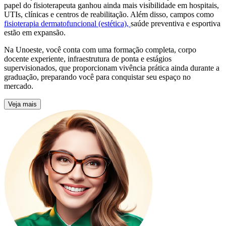
papel do fisioterapeuta ganhou ainda mais visibilidade em hospitais,
UTIs, clínicas e centros de reabilitação. Além disso, campos como
fisioterapia dermatofuncional (estética),
saúde preventiva e esportiva
estão em expansão.
Na Unoeste, você conta com uma formação completa, corpo
docente experiente, infraestrutura de ponta e estágios
supervisionados, que proporcionam vivência prática ainda durante a
graduação, preparando você para conquistar seu espaço no
mercado.
Veja mais