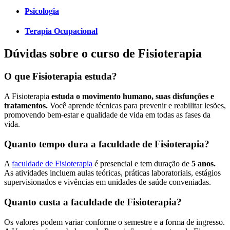
Psicologia
Terapia Ocupacional
Dúvidas sobre o curso de Fisioterapia
O que Fisioterapia estuda?
A Fisioterapia
estuda o movimento humano, suas disfunções e
tratamentos.
Você aprende técnicas para prevenir e reabilitar lesões,
promovendo bem-estar e qualidade de vida em todas as fases da
vida.
Quanto tempo dura a faculdade de Fisioterapia?
A
faculdade de Fisioterapia
é presencial e tem duração de
5 anos.
As atividades incluem aulas teóricas, práticas laboratoriais, estágios
supervisionados e vivências em unidades de saúde conveniadas.
Quanto custa a faculdade de Fisioterapia?
Os valores podem variar conforme o semestre e a forma de ingresso.