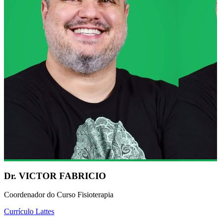
Dr. VICTOR FABRICIO
Coordenador do Curso Fisioterapia
Currículo Lattes