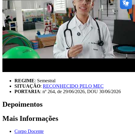
REGIME
: Semestral
SITUAÇÃO
:
RECONHECIDO PELO MEC
PORTARIA
: nº 264, de 29/06/2026, DOU 30/06/2026
Depoimentos
Mais Informações
Corpo Docente