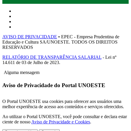
AVISO DE PRIVACIDADE
• EPEC - Empresa Prudentina de
Educação e Cultura SA/UNOESTE. TODOS OS DIREITOS
RESERVADOS
RELATÓRIO DE TRANSPARÊNCIA SALARIAL
- Lei nº
14.611 de 03 de Julho de 2023.
Alguma mensagem
Aviso de Privacidade do Portal UNOESTE
O Portal UNOESTE usa cookies para oferecer aos usuários uma
melhor experiência de acesso aos conteúdos e serviços oferecidos.
Ao utilizar o Portal UNOESTE, você pode consultar e declara estar
ciente de nosso
Aviso de Privacidade e Cookies
.