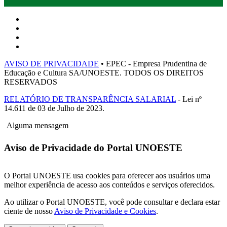
AVISO DE PRIVACIDADE
• EPEC - Empresa Prudentina de
Educação e Cultura SA/UNOESTE. TODOS OS DIREITOS
RESERVADOS
RELATÓRIO DE TRANSPARÊNCIA SALARIAL
- Lei nº
14.611 de 03 de Julho de 2023.
Alguma mensagem
Aviso de Privacidade do Portal UNOESTE
O Portal UNOESTE usa cookies para oferecer aos usuários uma
melhor experiência de acesso aos conteúdos e serviços oferecidos.
Ao utilizar o Portal UNOESTE, você pode consultar e declara estar
ciente de nosso
Aviso de Privacidade e Cookies
.