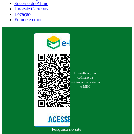
Sucesso do Aluno
Unoeste Carreiras
Locação
Fraude é crime
Consulte aqui o
cadastro da
instituição no sistema
e-MEC
Pesquisa no site: