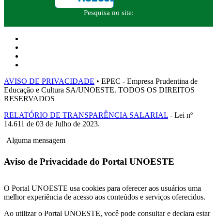
Pesquisa no site:
AVISO DE PRIVACIDADE
• EPEC - Empresa Prudentina de
Educação e Cultura SA/UNOESTE. TODOS OS DIREITOS
RESERVADOS
RELATÓRIO DE TRANSPARÊNCIA SALARIAL
- Lei nº
14.611 de 03 de Julho de 2023.
Alguma mensagem
Aviso de Privacidade do Portal UNOESTE
O Portal UNOESTE usa cookies para oferecer aos usuários uma
melhor experiência de acesso aos conteúdos e serviços oferecidos.
Ao utilizar o Portal UNOESTE, você pode consultar e declara estar