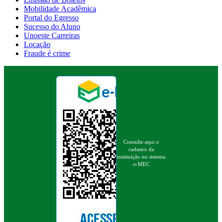
Mobilidade Acadêmica
Portal do Egresso
Sucesso do Aluno
Unoeste Carreiras
Locação
Fraude é crime
Consulte aqui o
cadastro da
instituição no sistema
e-MEC